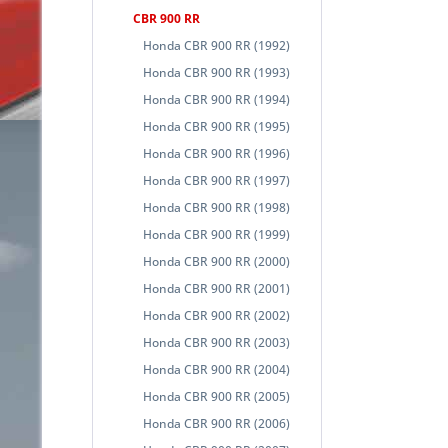
CBR 900 RR
Honda CBR 900 RR (1992)
Honda CBR 900 RR (1993)
Honda CBR 900 RR (1994)
Honda CBR 900 RR (1995)
Honda CBR 900 RR (1996)
Honda CBR 900 RR (1997)
Honda CBR 900 RR (1998)
Honda CBR 900 RR (1999)
Honda CBR 900 RR (2000)
Honda CBR 900 RR (2001)
Honda CBR 900 RR (2002)
Honda CBR 900 RR (2003)
Honda CBR 900 RR (2004)
Honda CBR 900 RR (2005)
Honda CBR 900 RR (2006)