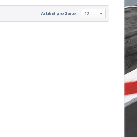
Artikel pro Seite: