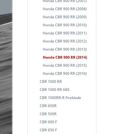
Honda CBR 900 RR (2007)
Honda CBR 900 RR (2008)
Honda CBR 900 RR (2009)
Honda CBR 900 RR (2010)
Honda CBR 900 RR (2011)
Honda CBR 900 RR (2012)
Honda CBR 900 RR (2013)
Honda CBR 900 RR (2014)
Honda CBR 900 RR (2015)
Honda CBR 900 RR (2016)
CBR 1000 RR
CBR 1000 RR ABS
CBR 1000RR-R Fireblade
CBR 650R
CBR 500R
CBR 600 F
CBR 650 F