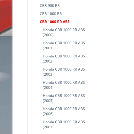
CBR 900 RR
CBR 1000 RR
CBR 1000 RR ABS
Honda CBR 1000 RR ABS
(2000)
Honda CBR 1000 RR ABS
(2001)
Honda CBR 1000 RR ABS
(2002)
Honda CBR 1000 RR ABS
(2003)
Honda CBR 1000 RR ABS
(2004)
Honda CBR 1000 RR ABS
(2005)
Honda CBR 1000 RR ABS
(2006)
Honda CBR 1000 RR ABS
(2007)