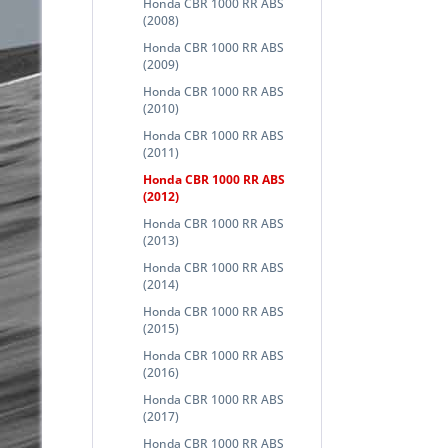
Honda CBR 1000 RR ABS
(2008)
Honda CBR 1000 RR ABS
(2009)
Honda CBR 1000 RR ABS
(2010)
Honda CBR 1000 RR ABS
(2011)
Honda CBR 1000 RR ABS
(2012)
Honda CBR 1000 RR ABS
(2013)
Honda CBR 1000 RR ABS
(2014)
Honda CBR 1000 RR ABS
(2015)
Honda CBR 1000 RR ABS
(2016)
Honda CBR 1000 RR ABS
(2017)
Honda CBR 1000 RR ABS