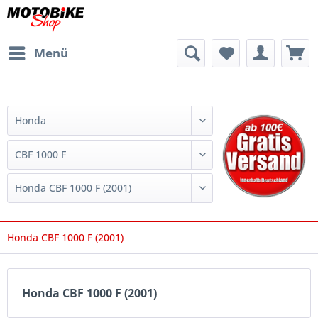
Menü
Honda CBF 1000 F (2001)
Honda CBF 1000 F (2001)