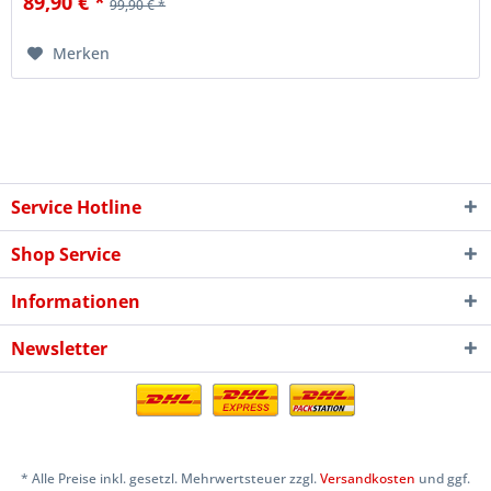
89,90 € *
99,90 € *
Merken
Service Hotline
Shop Service
Informationen
Newsletter
* Alle Preise inkl. gesetzl. Mehrwertsteuer zzgl.
Versandkosten
und ggf.