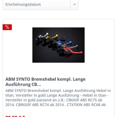
ABM SYNTO Bremshebel kompl. Lange
Ausführung CB...
ABM SYNTO Bremshebel kompl. Lange Ausführung Hebel in
titan, Versteller in gold Lange Ausführung - Hebel in titan -
Versteller in gold passend an z.B.: CB650F ABS RC75 ab
2014, CBR650F ABS RC74 ab 2014 , CTX700N ABS RC68 ab
2014 NC700X /...