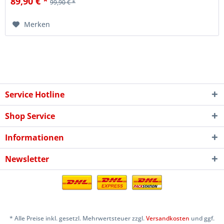
89,90 € *
99,90 € *
Merken
Service Hotline
Shop Service
Informationen
Newsletter
* Alle Preise inkl. gesetzl. Mehrwertsteuer zzgl.
Versandkosten
und ggf.