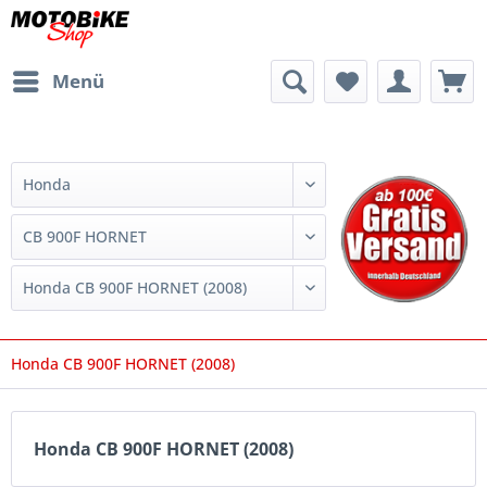
Menü
Honda CB 900F HORNET (2008)
Honda CB 900F HORNET (2008)