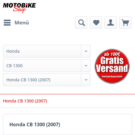
Menü
Honda CB 1300 (2007)
Honda CB 1300 (2007)