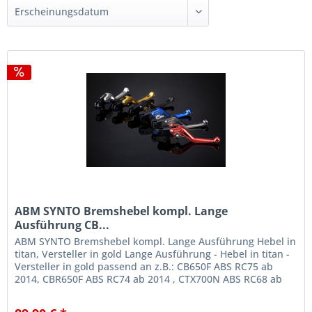
ABM SYNTO Bremshebel kompl. Lange
Ausführung CB...
ABM SYNTO Bremshebel kompl. Lange Ausführung Hebel in
titan, Versteller in gold Lange Ausführung - Hebel in titan -
Versteller in gold passend an z.B.: CB650F ABS RC75 ab
2014, CBR650F ABS RC74 ab 2014 , CTX700N ABS RC68 ab
2014 NC700X /...