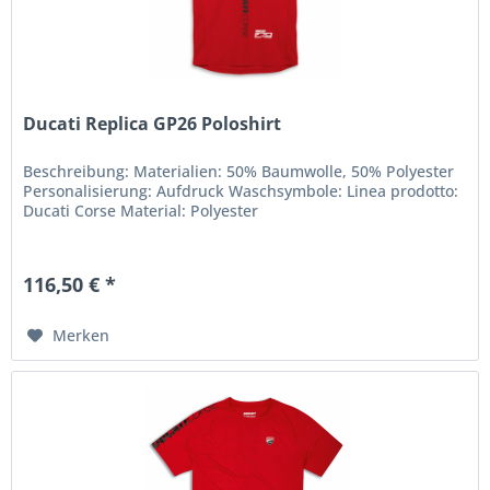
Ducati Replica GP26 Poloshirt
Beschreibung: Materialien: 50% Baumwolle, 50% Polyester
Personalisierung: Aufdruck Waschsymbole: Linea prodotto:
Ducati Corse Material: Polyester
116,50 € *
Merken