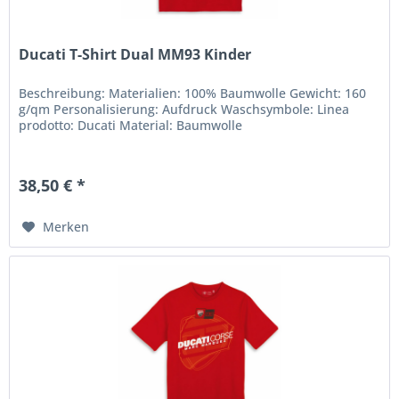
Ducati T-Shirt Dual MM93 Kinder
Beschreibung: Materialien: 100% Baumwolle Gewicht: 160
g/qm Personalisierung: Aufdruck Waschsymbole: Linea
prodotto: Ducati Material: Baumwolle
38,50 € *
Merken