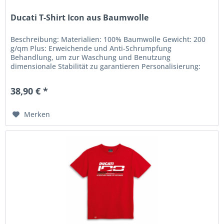
Ducati T-Shirt Icon aus Baumwolle
Beschreibung: Materialien: 100% Baumwolle Gewicht: 200
g/qm Plus: Erweichende und Anti-Schrumpfung
Behandlung, um zur Waschung und Benutzung
dimensionale Stabilität zu garantieren Personalisierung:
Aufdruck Aufnäher Waschsymbole: Linea...
38,90 € *
Merken