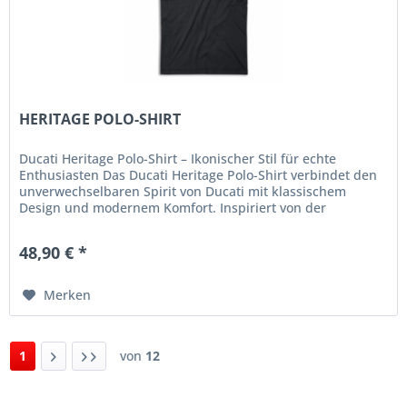
HERITAGE POLO-SHIRT
Ducati Heritage Polo-Shirt – Ikonischer Stil für echte
Enthusiasten Das Ducati Heritage Polo-Shirt verbindet den
unverwechselbaren Spirit von Ducati mit klassischem
Design und modernem Komfort. Inspiriert von der
traditionsreichen...
48,90 € *
Merken
1
von
12