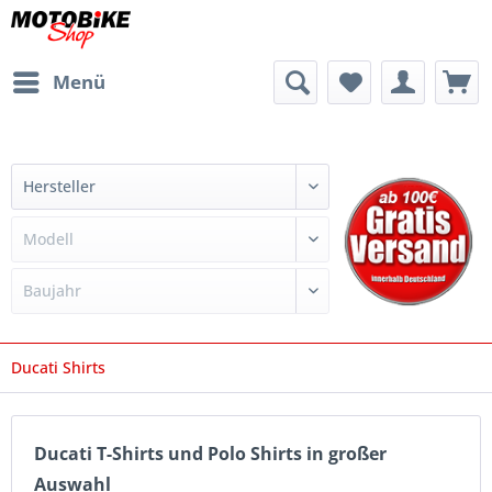
Menü
Ducati Shirts
Ducati T-Shirts und Polo Shirts in großer
Auswahl