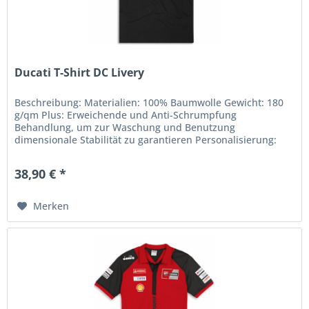
Ducati T-Shirt DC Livery
Beschreibung: Materialien: 100% Baumwolle Gewicht: 180
g/qm Plus: Erweichende und Anti-Schrumpfung
Behandlung, um zur Waschung und Benutzung
dimensionale Stabilität zu garantieren Personalisierung:
Aufnäher und Aufdruck Fluo-Print...
38,90 € *
Merken