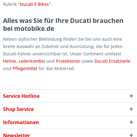
Rubrik "
Ducati E Bikes
".
Alles was Sie für Ihre Ducati brauchen
bei motobike.de
Neben stylischer Bekleidung finden Sie bei uns auch eine
breite Auswahl an Zubehör und Ausrüstung, die für jeden
Ducati-Fahrer unverzichtbar ist. Unser Sortiment umfasst
Helme
,
Lederkombis
und
Protektoren
sowie
Ducati Ersatzteile
und
Pflegemittel
für das Motorrad.
Service Hotline
Shop Service
Informationen
Newsletter