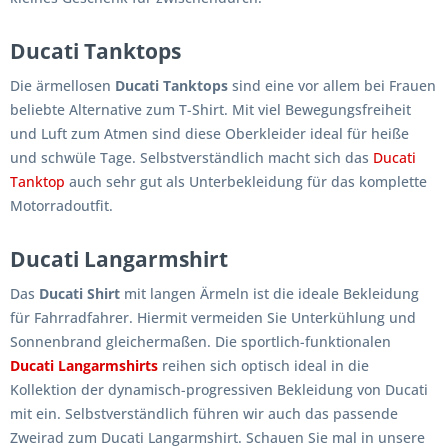
Ducati Tanktops
Die ärmellosen
Ducati Tanktops
sind eine vor allem bei Frauen
beliebte Alternative zum T-Shirt. Mit viel Bewegungsfreiheit
und Luft zum Atmen sind diese Oberkleider ideal für heiße
und schwüle Tage. Selbstverständlich macht sich das
Ducati
Tanktop
auch sehr gut als Unterbekleidung für das komplette
Motorradoutfit.
Ducati Langarmshirt
Das
Ducati Shirt
mit langen Ärmeln ist die ideale Bekleidung
für Fahrradfahrer. Hiermit vermeiden Sie Unterkühlung und
Sonnenbrand gleichermaßen. Die sportlich-funktionalen
Ducati Langarmshirts
reihen sich optisch ideal in die
Kollektion der dynamisch-progressiven Bekleidung von Ducati
mit ein. Selbstverständlich führen wir auch das passende
Zweirad zum Ducati Langarmshirt. Schauen Sie mal in unsere