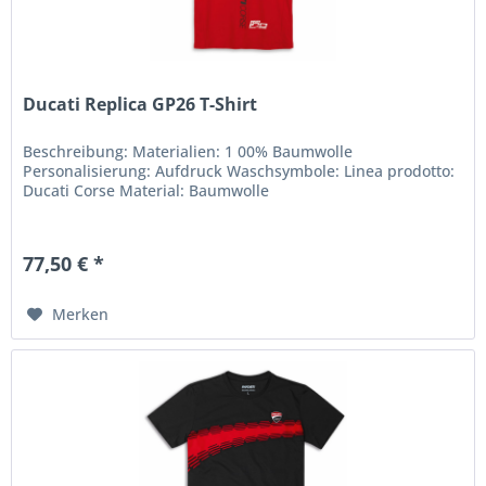
Ducati Replica GP26 T-Shirt
Beschreibung: Materialien: 1 00% Baumwolle
Personalisierung: Aufdruck Waschsymbole: Linea prodotto:
Ducati Corse Material: Baumwolle
77,50 € *
Merken