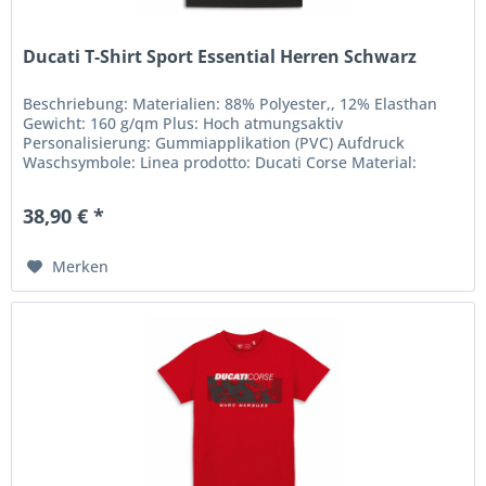
Ducati T-Shirt Sport Essential Herren Schwarz
Beschriebung: Materialien: 88% Polyester,, 12% Elasthan
Gewicht: 160 g/qm Plus: Hoch atmungsaktiv
Personalisierung: Gummiapplikation (PVC) Aufdruck
Waschsymbole: Linea prodotto: Ducati Corse Material:
Polyester
38,90 € *
Merken