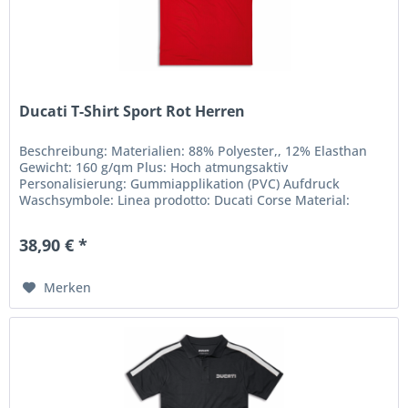
Ducati T-Shirt Sport Rot Herren
Beschreibung: Materialien: 88% Polyester,, 12% Elasthan
Gewicht: 160 g/qm Plus: Hoch atmungsaktiv
Personalisierung: Gummiapplikation (PVC) Aufdruck
Waschsymbole: Linea prodotto: Ducati Corse Material:
Polyester
38,90 € *
Merken