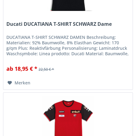
Ducati DUCATIANA T-SHIRT SCHWARZ Dame
DUCATIANA T-SHIRT SCHWARZ DAMEN Beschreibung:
Materialien: 92% Baumwolle, 8% Elasthan Gewicht: 170
g/qm Plus: Reaktivfärbung Personalisierung: Laminatdruck
Waschsymbole: Linea prodotto: Ducati Material: Baumwolle,
Stoff
ab 18,95 € *
22,50 € *
Merken