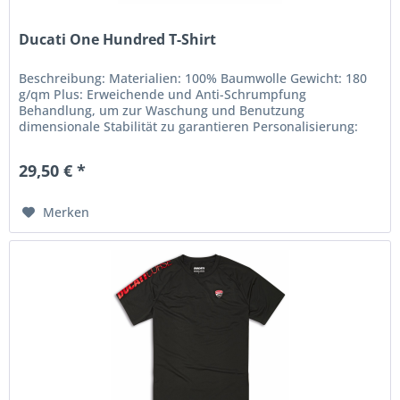
Ducati One Hundred T-Shirt
Beschreibung: Materialien: 100% Baumwolle Gewicht: 180
g/qm Plus: Erweichende und Anti-Schrumpfung
Behandlung, um zur Waschung und Benutzung
dimensionale Stabilität zu garantieren Personalisierung:
Jaquard gewebtes Etikett Plastisoldruck...
29,50 € *
Merken