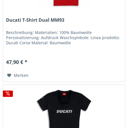
Ducati T-Shirt Dual MM93
Beschreibung: Materialien: 100% Baumwolle
Personalisierung: Aufdruck Waschsymbole: Linea prodotto:
Ducati Corse Material: Baumwolle
47,90 € *
Merken