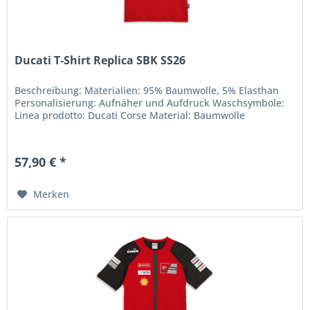
Ducati T-Shirt Replica SBK SS26
Beschreibung: Materialien: 95% Baumwolle, 5% Elasthan
Personalisierung: Aufnäher und Aufdruck Waschsymbole:
Linea prodotto: Ducati Corse Material: Baumwolle
57,90 € *
Merken