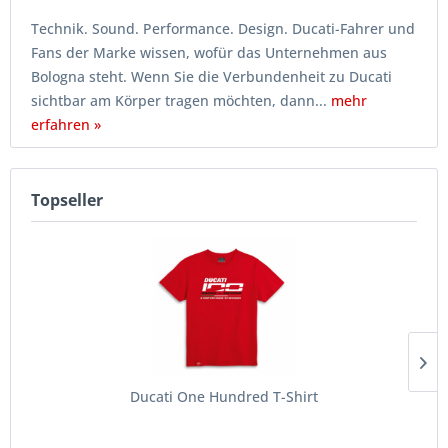
Technik. Sound. Performance. Design. Ducati-Fahrer und
Fans der Marke wissen, wofür das Unternehmen aus
Bologna steht. Wenn Sie die Verbundenheit zu Ducati
sichtbar am Körper tragen möchten, dann...
mehr
erfahren »
Topseller
Ducati One Hundred T-Shirt