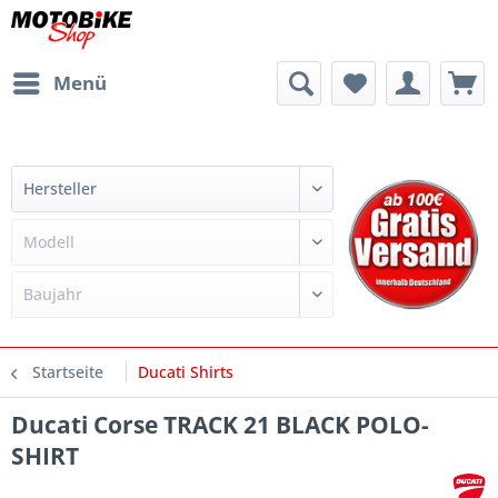
Menü
Startseite
Ducati Shirts
Ducati Corse TRACK 21 BLACK POLO-
SHIRT