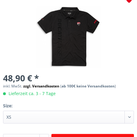
48,90 € *
inkl. MwSt.
zzgl. Versandkosten
(
ab 100€ keine Versandkosten
)
Lieferzeit ca. 3 - 7 Tage
Size: