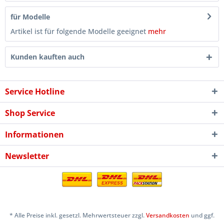
für Modelle
Artikel ist für folgende Modelle geeignet
mehr
Kunden kauften auch
Service Hotline
Shop Service
Informationen
Newsletter
* Alle Preise inkl. gesetzl. Mehrwertsteuer zzgl.
Versandkosten
und ggf.