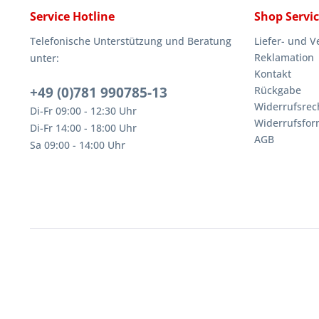
Service Hotline
Shop Servi
Telefonische Unterstützung und Beratung
Liefer- und 
Reklamation
unter:
Kontakt
+49 (0)781 990785-13
Rückgabe
Widerrufsrec
Di-Fr 09:00 - 12:30 Uhr
Widerrufsfor
Di-Fr 14:00 - 18:00 Uhr
AGB
Sa 09:00 - 14:00 Uhr