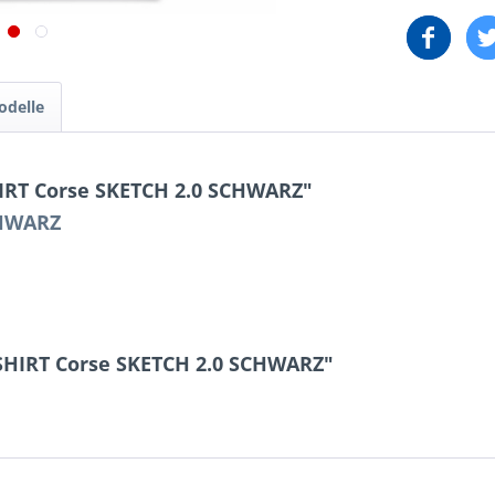
odelle
IRT Corse SKETCH 2.0 SCHWARZ"
CHWARZ
-SHIRT Corse SKETCH 2.0 SCHWARZ"