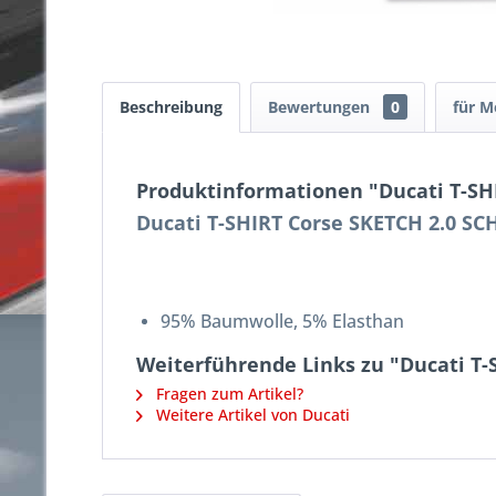
Beschreibung
Bewertungen
0
für M
Produktinformationen "Ducati T-SH
Ducati T-SHIRT Corse SKETCH 2.0 S
95% Baumwolle, 5% Elasthan
Weiterführende Links zu "Ducati T
Fragen zum Artikel?
Weitere Artikel von Ducati