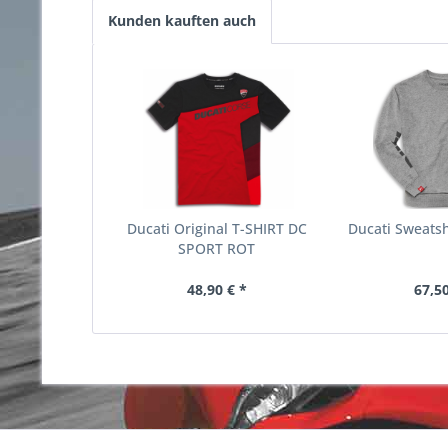
Kunden kauften auch
Ducati Original T-SHIRT DC
Ducati Sweatsh
SPORT ROT
48,90 € *
67,50