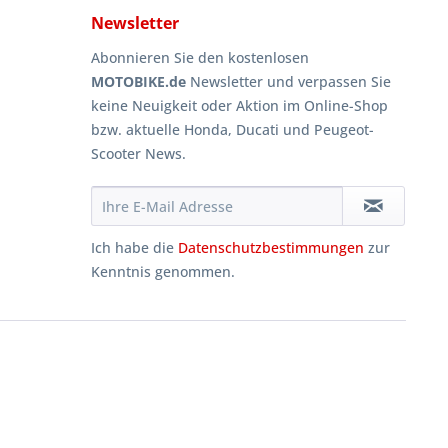
Newsletter
Abonnieren Sie den kostenlosen
MOTOBIKE.de
Newsletter und verpassen Sie
keine Neuigkeit oder Aktion im Online-Shop
bzw. aktuelle Honda, Ducati und Peugeot-
Scooter News.
Ich habe die
Datenschutzbestimmungen
zur
Kenntnis genommen.