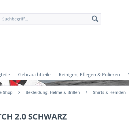
teile
Gebrauchtteile
Reinigen, Pflegen & Polieren
e Shop
Bekleidung, Helme & Brillen
Shirts & Hemden
ETCH 2.0 SCHWARZ