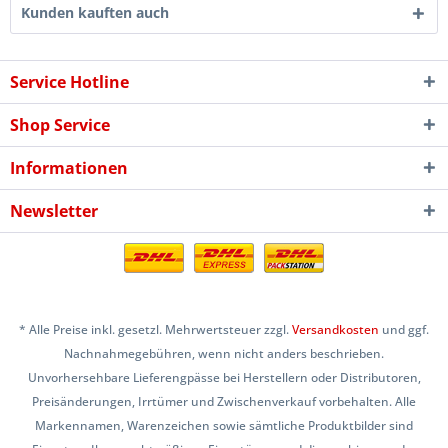
Kunden kauften auch
Service Hotline
Shop Service
Informationen
Newsletter
* Alle Preise inkl. gesetzl. Mehrwertsteuer zzgl.
Versandkosten
und ggf.
Nachnahmegebühren, wenn nicht anders beschrieben.
Unvorhersehbare Lieferengpässe bei Herstellern oder Distributoren,
Preisänderungen, Irrtümer und Zwischenverkauf vorbehalten. Alle
Markennamen, Warenzeichen sowie sämtliche Produktbilder sind