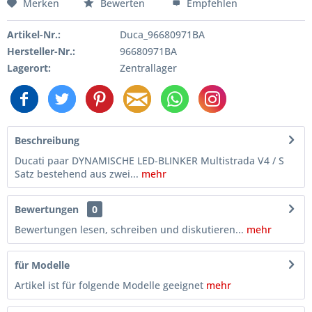
Merken
Bewerten
Empfehlen
Artikel-Nr.:
Duca_96680971BA
Hersteller-Nr.:
96680971BA
Lagerort:
Zentrallager
Beschreibung
Ducati paar DYNAMISCHE LED-BLINKER Multistrada V4 / S
Satz bestehend aus zwei...
mehr
Bewertungen
0
Bewertungen lesen, schreiben und diskutieren...
mehr
für Modelle
Artikel ist für folgende Modelle geeignet
mehr