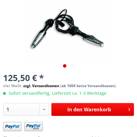
125,50 € *
inkl. MwSt.
zzgl. Versandkosten
(
ab 100€ keine Versandkosten
)
Sofort versandfertig, Lieferzeit ca. 1-3 Werktage
In den
Warenkorb