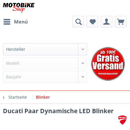
Menü
Startseite
Blinker
Ducati Paar Dynamische LED Blinker