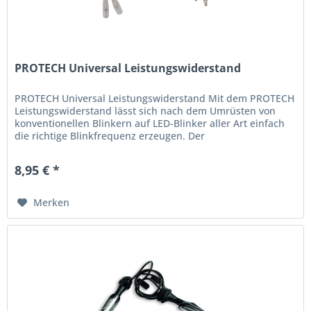
PROTECH Universal Leistungswiderstand
PROTECH Universal Leistungswiderstand Mit dem PROTECH
Leistungswiderstand lässt sich nach dem Umrüsten von
konventionellen Blinkern auf LED-Blinker aller Art einfach
die richtige Blinkfrequenz erzeugen. Der
vorkonfektionierte...
8,95 € *
Merken