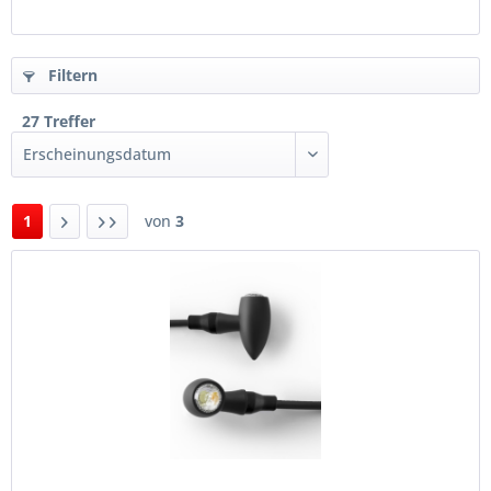
Filtern
27 Treffer
1
von
3