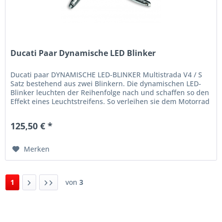
Ducati Paar Dynamische LED Blinker
Ducati paar DYNAMISCHE LED-BLINKER Multistrada V4 / S
Satz bestehend aus zwei Blinkern. Die dynamischen LED-
Blinker leuchten der Reihenfolge nach und schaffen so den
Effekt eines Leuchtstreifens. So verleihen sie dem Motorrad
einen noch...
125,50 € *
Merken
1
von
3