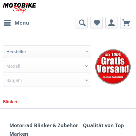
Menü
Blinker
Motorrad-Blinker & Zubehör – Qualität von Top-
Marken