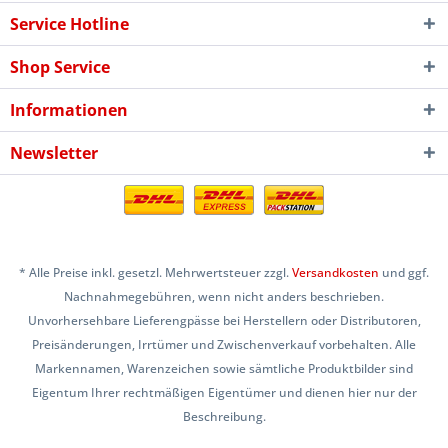
Service Hotline
Shop Service
Informationen
Newsletter
* Alle Preise inkl. gesetzl. Mehrwertsteuer zzgl.
Versandkosten
und ggf.
Nachnahmegebühren, wenn nicht anders beschrieben.
Unvorhersehbare Lieferengpässe bei Herstellern oder Distributoren,
Preisänderungen, Irrtümer und Zwischenverkauf vorbehalten. Alle
Markennamen, Warenzeichen sowie sämtliche Produktbilder sind
Eigentum Ihrer rechtmäßigen Eigentümer und dienen hier nur der
Beschreibung.