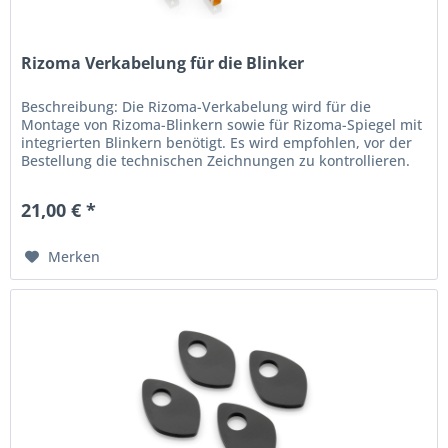
Rizoma Verkabelung für die Blinker
Beschreibung: Die Rizoma-Verkabelung wird für die
Montage von Rizoma-Blinkern sowie für Rizoma-Spiegel mit
integrierten Blinkern benötigt. Es wird empfohlen, vor der
Bestellung die technischen Zeichnungen zu kontrollieren.
Jedes Kit...
21,00 € *
Merken