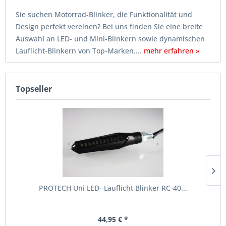
Sie suchen Motorrad-Blinker, die Funktionalität und
Design perfekt vereinen? Bei uns finden Sie eine breite
Auswahl an LED- und Mini-Blinkern sowie dynamischen
Lauflicht-Blinkern von Top-Marken....
mehr erfahren »
Topseller
PROTECH Uni LED- Lauflicht Blinker RC-40...
44,95 € *