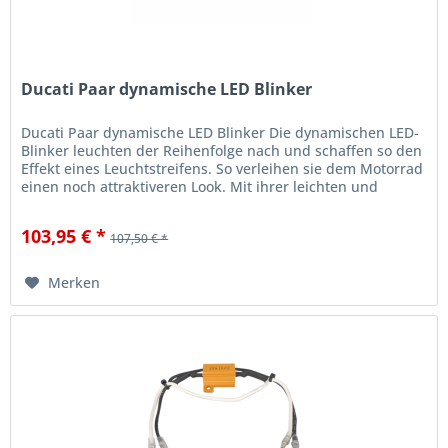
Ducati Paar dynamische LED Blinker
Ducati Paar dynamische LED Blinker Die dynamischen LED-
Blinker leuchten der Reihenfolge nach und schaffen so den
Effekt eines Leuchtstreifens. So verleihen sie dem Motorrad
einen noch attraktiveren Look. Mit ihrer leichten und
kompakten...
103,95 € *
107,50 € *
Merken