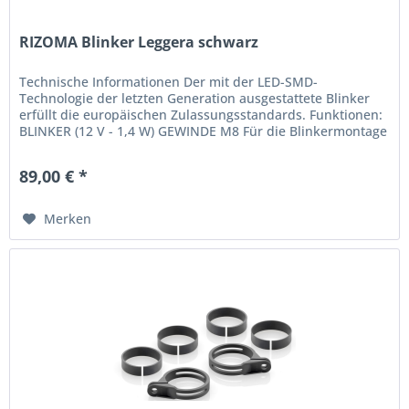
RIZOMA Blinker Leggera schwarz
Technische Informationen Der mit der LED-SMD-
Technologie der letzten Generation ausgestattete Blinker
erfüllt die europäischen Zulassungsstandards. Funktionen:
BLINKER (12 V - 1,4 W) GEWINDE M8 Für die Blinkermontage
wird das...
89,00 € *
Merken