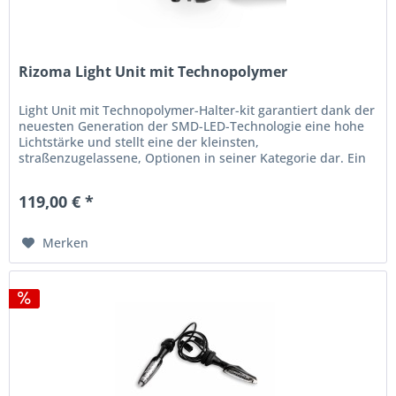
Rizoma Light Unit mit Technopolymer
Light Unit mit Technopolymer-Halter-kit garantiert dank der
neuesten Generation der SMD-LED-Technologie eine hohe
Lichtstärke und stellt eine der kleinsten,
straßenzugelassene, Optionen in seiner Kategorie dar. Ein
neues und innovatives...
119,00 € *
Merken