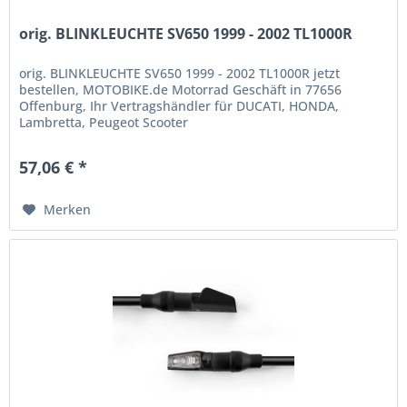
orig. BLINKLEUCHTE SV650 1999 - 2002 TL1000R
orig. BLINKLEUCHTE SV650 1999 - 2002 TL1000R jetzt
bestellen, MOTOBIKE.de Motorrad Geschäft in 77656
Offenburg, Ihr Vertragshändler für DUCATI, HONDA,
Lambretta, Peugeot Scooter
57,06 € *
Merken