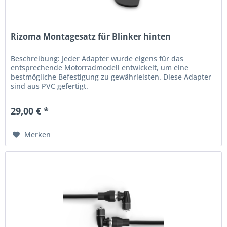
Rizoma Montagesatz für Blinker hinten
Beschreibung: Jeder Adapter wurde eigens für das
entsprechende Motorradmodell entwickelt, um eine
bestmögliche Befestigung zu gewährleisten. Diese Adapter
sind aus PVC gefertigt.
29,00 € *
Merken