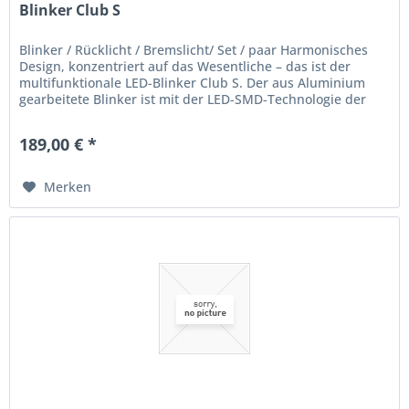
Blinker Club S
Blinker / Rücklicht / Bremslicht/ Set / paar Harmonisches
Design, konzentriert auf das Wesentliche – das ist der
multifunktionale LED-Blinker Club S. Der aus Aluminium
gearbeitete Blinker ist mit der LED-SMD-Technologie der
letzten...
189,00 € *
Merken