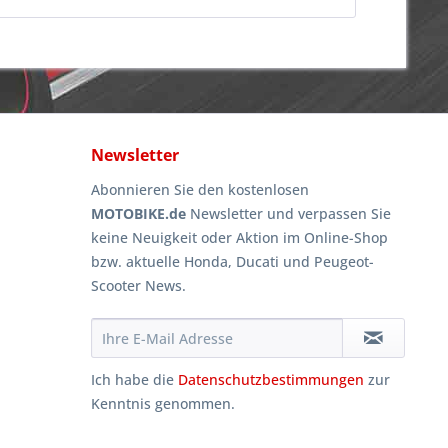
Newsletter
Abonnieren Sie den kostenlosen
MOTOBIKE.de
Newsletter und verpassen Sie
keine Neuigkeit oder Aktion im Online-Shop
bzw. aktuelle Honda, Ducati und Peugeot-
Scooter News.
Ich habe die
Datenschutzbestimmungen
zur
Kenntnis genommen.