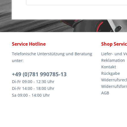
Service Hotline
Shop Servi
Telefonische Unterstützung und Beratung
Liefer- und 
Reklamation
unter:
Kontakt
+49 (0)781 990785-13
Rückgabe
Widerrufsrec
Di-Fr 09:00 - 12:30 Uhr
Widerrufsfor
Di-Fr 14:00 - 18:00 Uhr
AGB
Sa 09:00 - 14:00 Uhr