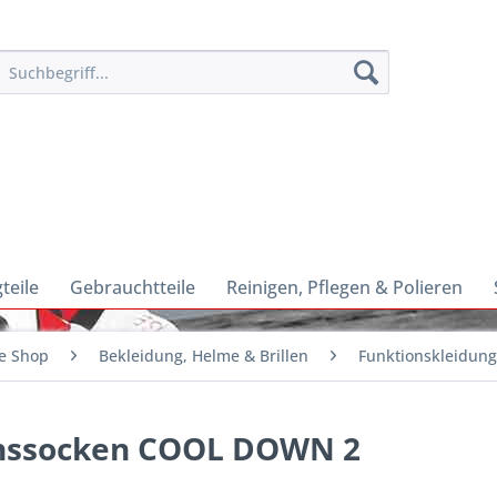
teile
Gebrauchtteile
Reinigen, Pflegen & Polieren
e Shop
Bekleidung, Helme & Brillen
Funktionskleidung
onssocken COOL DOWN 2