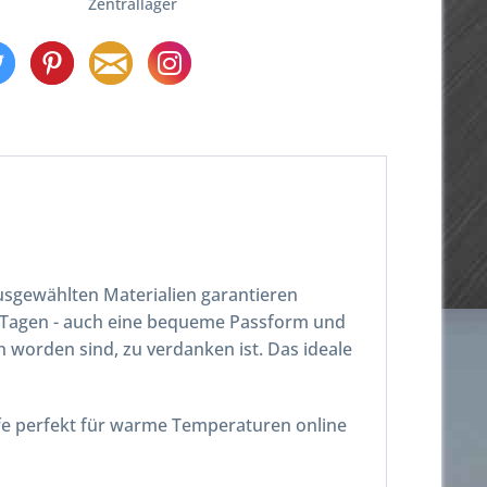
Zentrallager
usgewählten Materialien garantieren
 Tagen - auch eine bequeme Passform und
 worden sind, zu verdanken ist. Das ideale
 perfekt für warme Temperaturen online