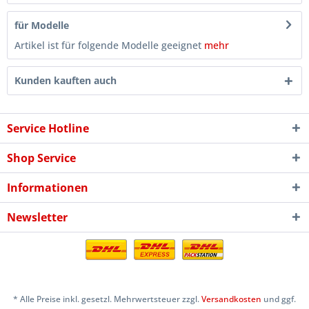
für Modelle
Artikel ist für folgende Modelle geeignet
mehr
Kunden kauften auch
Service Hotline
Shop Service
Informationen
Newsletter
* Alle Preise inkl. gesetzl. Mehrwertsteuer zzgl.
Versandkosten
und ggf.