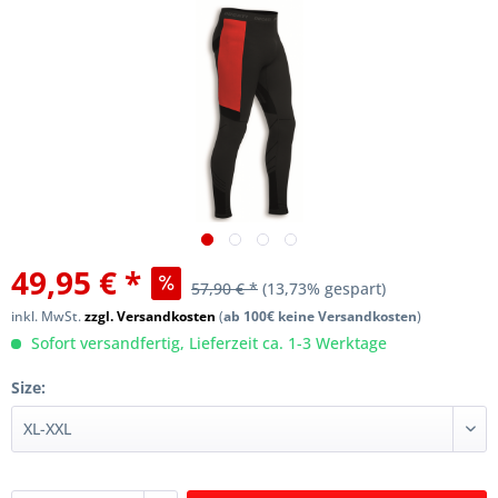
49,95 € *
57,90 € *
(13,73% gespart)
inkl. MwSt.
zzgl. Versandkosten
(
ab 100€ keine Versandkosten
)
Sofort versandfertig, Lieferzeit ca. 1-3 Werktage
Size: