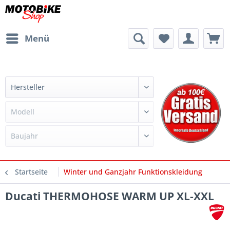
Menü
Startseite
Winter und Ganzjahr Funktionskleidung
Ducati THERMOHOSE WARM UP XL-XXL