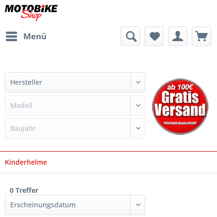
Menü
Kinderhelme
0 Treffer