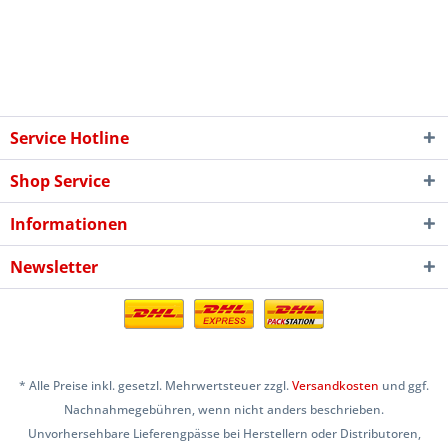
Service Hotline
Shop Service
Informationen
Newsletter
* Alle Preise inkl. gesetzl. Mehrwertsteuer zzgl.
Versandkosten
und ggf.
Nachnahmegebühren, wenn nicht anders beschrieben.
Unvorhersehbare Lieferengpässe bei Herstellern oder Distributoren,