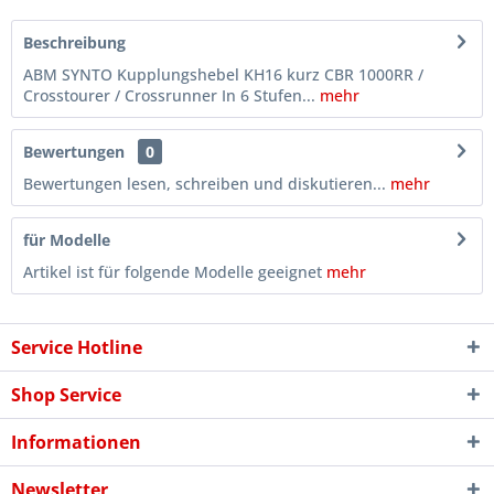
Beschreibung
ABM SYNTO Kupplungshebel KH16 kurz CBR 1000RR /
Crosstourer / Crossrunner In 6 Stufen...
mehr
Bewertungen
0
Bewertungen lesen, schreiben und diskutieren...
mehr
für Modelle
Artikel ist für folgende Modelle geeignet
mehr
Service Hotline
Shop Service
Informationen
Newsletter