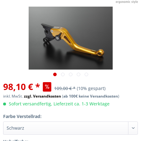
98,10 € *
109,00 € *
(10% gespart)
inkl. MwSt.
zzgl. Versandkosten
(
ab 100€ keine Versandkosten
)
Sofort versandfertig, Lieferzeit ca. 1-3 Werktage
Farbe Verstellrad: