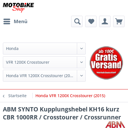
Menü
Startseite
Honda VFR 1200X Crosstourer (2015)
ABM SYNTO Kupplungshebel KH16 kurz
CBR 1000RR / Crosstourer / Crossrunner