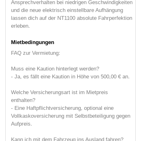
Ansprechverhalten bei niedrigen Geschwindigkeiten
und die neue elektrisch einstellbare Aufhängung
lassen dich auf der NT1100 absolute Fahrperfektion
erleben.
Mietbedingungen
FAQ zur Vermietung:
Muss eine Kaution hinterlegt werden?
- Ja, es fällt eine Kaution in Höhe von 500,00 € an.
Welche Versicherungsart ist im Mietpreis
enthalten?
- Eine Haftpflichtversicherung, optional eine
Vollkaskoversicherung mit Selbstbeteiligung gegen
Aufpreis.
Kann ich mit dem Fahrzeug ins Ausland fahren?