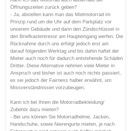
Öffnungszeiten zurück geben?
- Ja, abstellen kann man das Mietmotorrad im
Prinzip rund um die Uhr auf dem Parkplatz vor
unserem Gebäude und dann den Zündschlüssel in
den Briefkastentresor am Haupteingang werfen. Die
Rücknahme durch uns erfolgt jedoch erst am
darauf folgenden Werktag und bis dahin haftet der
Mieter auch noch für dadurch entstehende Schäden
Dritter. Diese Alternative nehmen viele Mieter in
Anspruch und bisher ist auch noch nichts passiert,
es sei jedoch der Fairness halber erwähnt, um
Missverständnissen vorzubeugen.
Kann ich bei Ihnen die Motorradbekleidung/
Zubehör dazu mieten?
- Bei uns können Sie Motorradhelme, Jacken,
Handschuhe, sowie Nierengurte mieten, je nach