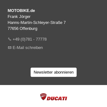
MOTOBIKE.de
Frank Jörger
Hanns-Martin-Schleyer-Straße 7
77656 Offenburg
+49 (0)781 - 77778
E-Mail schreiben
Newsletter abonnieren