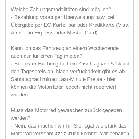
Welche Zahlungsmodalitäten sind möglich?
- Bezahlung vorab per Überweisung bzw. bei
Übergabe per EC-Karte, bar oder Kreditkarte (Visa,
American Express oder Master Card).
Kann ich das Fahrzeug an einem Wochenende
auch nur für einen Tag mieten?
- Bei fester Buchung fällt ein Zuschlag von 50% auf
den Tagespreis an. Nach Verfügbarkeit gibt es ab
Samstagnachmittag Last-Minute Preise - hier
können die Motorräder jedoch nicht reserviert
werden.
Muss das Motorrad gewaschen zurück gegeben
werden?
- Nein, das machen wir für Sie, egal wie stark das
Motorrad verschmutzt zurück kommt. Wir behalten