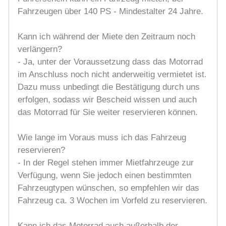
Fahrzeugen über 140 PS - Mindestalter 24 Jahre.
Kann ich während der Miete den Zeitraum noch
verlängern?
- Ja, unter der Voraussetzung dass das Motorrad
im Anschluss noch nicht anderweitig vermietet ist.
Dazu muss unbedingt die Bestätigung durch uns
erfolgen, sodass wir Bescheid wissen und auch
das Motorrad für Sie weiter reservieren können.
Wie lange im Voraus muss ich das Fahrzeug
reservieren?
- In der Regel stehen immer Mietfahrzeuge zur
Verfügung, wenn Sie jedoch einen bestimmten
Fahrzeugtypen wünschen, so empfehlen wir das
Fahrzeug ca. 3 Wochen im Vorfeld zu reservieren.
Kann ich das Motorrad auch außerhalb der