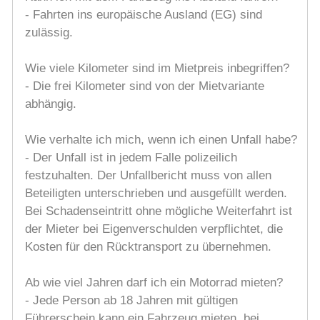
- Fahrten ins europäische Ausland (EG) sind
zulässig.
Wie viele Kilometer sind im Mietpreis inbegriffen?
- Die frei Kilometer sind von der Mietvariante
abhängig.
Wie verhalte ich mich, wenn ich einen Unfall habe?
- Der Unfall ist in jedem Falle polizeilich
festzuhalten. Der Unfallbericht muss von allen
Beteiligten unterschrieben und ausgefüllt werden.
Bei Schadenseintritt ohne mögliche Weiterfahrt ist
der Mieter bei Eigenverschulden verpflichtet, die
Kosten für den Rücktransport zu übernehmen.
Ab wie viel Jahren darf ich ein Motorrad mieten?
- Jede Person ab 18 Jahren mit gültigen
Führerschein kann ein Fahrzeug mieten, bei