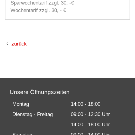
Sparwochentarif zzgl. 30, -€
Wochentarif zzgl. 30, - €
zurück
Unsere Öffnungszeiten
Montag
14:00 - 18:00
Dienstag - Freitag
09:00 - 12:30 Uhr
14:00 - 18:00 Uhr
Samstag
09:00 - 14:00 Uhr