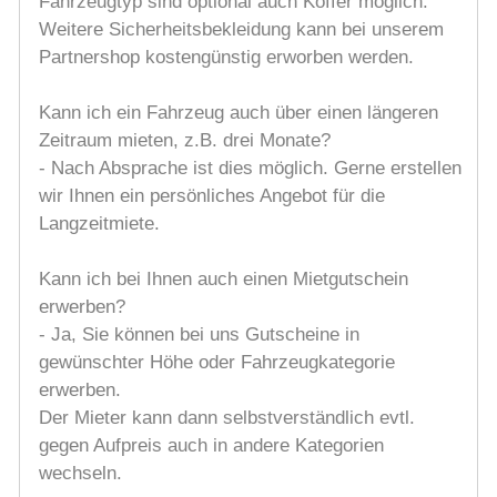
Fahrzeugtyp sind optional auch Koffer möglich.
Weitere Sicherheitsbekleidung kann bei unserem
Partnershop kostengünstig erworben werden.
Kann ich ein Fahrzeug auch über einen längeren
Zeitraum mieten, z.B. drei Monate?
- Nach Absprache ist dies möglich. Gerne erstellen
wir Ihnen ein persönliches Angebot für die
Langzeitmiete.
Kann ich bei Ihnen auch einen Mietgutschein
erwerben?
- Ja, Sie können bei uns Gutscheine in
gewünschter Höhe oder Fahrzeugkategorie
erwerben.
Der Mieter kann dann selbstverständlich evtl.
gegen Aufpreis auch in andere Kategorien
wechseln.