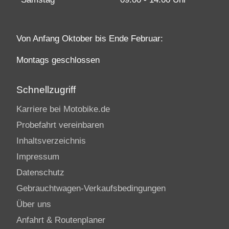
Von Anfang Oktober bis Ende Februar:
Montags geschlossen
Schnellzugriff
Karriere bei Motobike.de
Probefahrt vereinbaren
Inhaltsverzeichnis
Impressum
Datenschutz
Gebrauchtwagen-Verkaufsbedingungen
Über uns
Anfahrt & Routenplaner