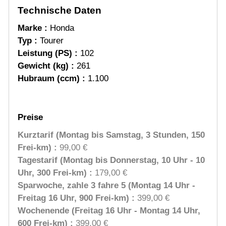
Technische Daten
Marke :
Honda
Typ :
Tourer
Leistung (PS) :
102
Gewicht (kg) :
261
Hubraum (ccm) :
1.100
Preise
Kurztarif (Montag bis Samstag, 3 Stunden, 150
Frei-km) :
99,00 €
Tagestarif (Montag bis Donnerstag, 10 Uhr - 10
Uhr, 300 Frei-km) :
179,00 €
Sparwoche, zahle 3 fahre 5 (Montag 14 Uhr -
Freitag 16 Uhr, 900 Frei-km) :
399,00 €
Wochenende (Freitag 16 Uhr - Montag 14 Uhr,
600 Frei-km) :
399,00 €