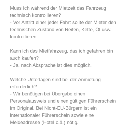
Muss ich während der Mietzeit das Fahrzeug
technisch kontrollieren?
- Vor Antritt einer jeder Fahrt sollte der Mieter den
technischen Zustand von Reifen, Kette, Öl usw.
kontrollieren.
Kann ich das Mietfahrzeug, das ich gefahren bin
auch kaufen?
- Ja, nach Absprache ist dies möglich.
Welche Unterlagen sind bei der Anmietung
erforderlich?
- Wir benötigen bei Übergabe einen
Personalausweis und einen gültigen Führerschein
im Original. Bei Nicht-EU-Bürgern ist ein
internationaler Führerschein sowie eine
Meldeadresse (Hotel o.ä.) nötig.