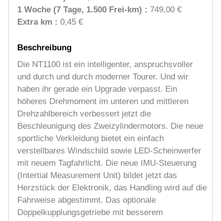
1 Woche (7 Tage, 1.500 Frei-km) :
749,00 €
Extra km :
0,45 €
Beschreibung
Die NT1100 ist ein intelligenter, anspruchsvoller
und durch und durch moderner Tourer. Und wir
haben ihr gerade ein Upgrade verpasst. Ein
höheres Drehmoment im unteren und mittleren
Drehzahlbereich verbessert jetzt die
Beschleunigung des Zweizylindermotors. Die neue
sportliche Verkleidung bietet ein einfach
verstellbares Windschild sowie LED-Scheinwerfer
mit neuem Tagfahrlicht. Die neue IMU-Steuerung
(Intertial Measurement Unit) bildet jetzt das
Herzstück der Elektronik, das Handling wird auf die
Fahrweise abgestimmt. Das optionale
Doppelkupplungsgetriebe mit besserem