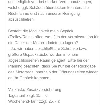
uns lediglich vor, bei starken Verschmutzungen,
welche ggf. Schäden überdecken könnten, die
Rücknahme erst nach unserer Reinigung
abzuschließen.
Besteht die Möglichkeit mein Gepäck
(Trolley/Reisekoffer, etc…) in der Vermietstation für
die Dauer der Motorradmiete zu lagern?
- Ja, wir haben abschließbare Schränke bzw.
größere Gepäckstücke werden in einem
abgeschlossenen Raum gelagert. Bitte bei der
Planung beachten, dass Sie nur bei der Rückgabe
des Motorrads innerhalb der Öffnungszeiten wieder
an Ihr Gepäck kommen.
Vollkasko-Zusatzversicherung
Tagestarif zzgl. 15, - €
Wochenend-Tarif zzgl. 25, - €