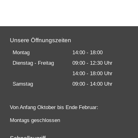
Unsere Öffnungszeiten
Montag
14:00 - 18:00
Dienstag - Freitag
09:00 - 12:30 Uhr
14:00 - 18:00 Uhr
Samstag
09:00 - 14:00 Uhr
Von Anfang Oktober bis Ende Februar:
Montags geschlossen