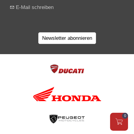
E-Mail schreiben
Newsletter abonnieren