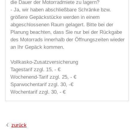
die Dauer der Motorradmiete zu lagern?
- Ja, wir haben abschließbare Schränke bzw.
größere Gepäckstücke werden in einem
abgeschlossenen Raum gelagert. Bitte bei der
Planung beachten, dass Sie nur bei der Rückgabe
des Motorrads innerhalb der Öffnungszeiten wieder
an Ihr Gepäck kommen.
Vollkasko-Zusatzversicherung
Tagestarif zzgl. 15, - €
Wochenend-Tarif zzgl. 25, - €
Sparwochentarif zzgl. 30, -€
Wochentarif zzgl. 30, - €
zurück