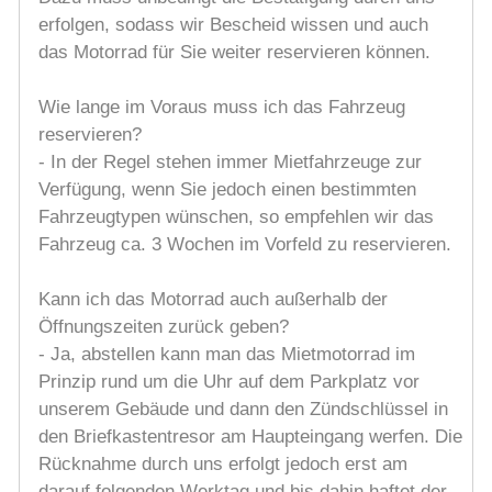
erfolgen, sodass wir Bescheid wissen und auch
das Motorrad für Sie weiter reservieren können.
Wie lange im Voraus muss ich das Fahrzeug
reservieren?
- In der Regel stehen immer Mietfahrzeuge zur
Verfügung, wenn Sie jedoch einen bestimmten
Fahrzeugtypen wünschen, so empfehlen wir das
Fahrzeug ca. 3 Wochen im Vorfeld zu reservieren.
Kann ich das Motorrad auch außerhalb der
Öffnungszeiten zurück geben?
- Ja, abstellen kann man das Mietmotorrad im
Prinzip rund um die Uhr auf dem Parkplatz vor
unserem Gebäude und dann den Zündschlüssel in
den Briefkastentresor am Haupteingang werfen. Die
Rücknahme durch uns erfolgt jedoch erst am
darauf folgenden Werktag und bis dahin haftet der