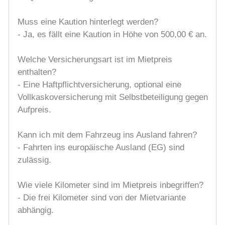
Muss eine Kaution hinterlegt werden?
- Ja, es fällt eine Kaution in Höhe von 500,00 € an.
Welche Versicherungsart ist im Mietpreis
enthalten?
- Eine Haftpflichtversicherung, optional eine
Vollkaskoversicherung mit Selbstbeteiligung gegen
Aufpreis.
Kann ich mit dem Fahrzeug ins Ausland fahren?
- Fahrten ins europäische Ausland (EG) sind
zulässig.
Wie viele Kilometer sind im Mietpreis inbegriffen?
- Die frei Kilometer sind von der Mietvariante
abhängig.