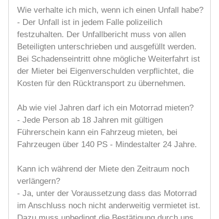
Wie verhalte ich mich, wenn ich einen Unfall habe?
- Der Unfall ist in jedem Falle polizeilich
festzuhalten. Der Unfallbericht muss von allen
Beteiligten unterschrieben und ausgefüllt werden.
Bei Schadenseintritt ohne mögliche Weiterfahrt ist
der Mieter bei Eigenverschulden verpflichtet, die
Kosten für den Rücktransport zu übernehmen.
Ab wie viel Jahren darf ich ein Motorrad mieten?
- Jede Person ab 18 Jahren mit gültigen
Führerschein kann ein Fahrzeug mieten, bei
Fahrzeugen über 140 PS - Mindestalter 24 Jahre.
Kann ich während der Miete den Zeitraum noch
verlängern?
- Ja, unter der Voraussetzung dass das Motorrad
im Anschluss noch nicht anderweitig vermietet ist.
Dazu muss unbedingt die Bestätigung durch uns