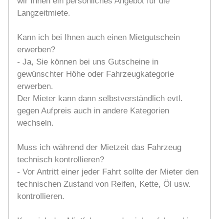
wir Ihnen ein persönliches Angebot für die
Langzeitmiete.
Kann ich bei Ihnen auch einen Mietgutschein
erwerben?
- Ja, Sie können bei uns Gutscheine in
gewünschter Höhe oder Fahrzeugkategorie
erwerben.
Der Mieter kann dann selbstverständlich evtl.
gegen Aufpreis auch in andere Kategorien
wechseln.
Muss ich während der Mietzeit das Fahrzeug
technisch kontrollieren?
- Vor Antritt einer jeder Fahrt sollte der Mieter den
technischen Zustand von Reifen, Kette, Öl usw.
kontrollieren.