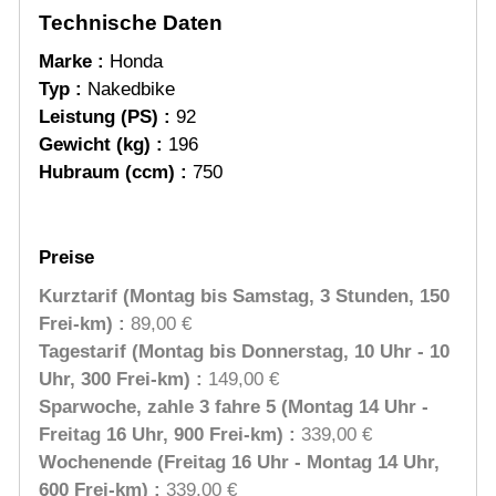
Technische Daten
Marke :
Honda
Typ :
Nakedbike
Leistung (PS) :
92
Gewicht (kg) :
196
Hubraum (ccm) :
750
Preise
Kurztarif (Montag bis Samstag, 3 Stunden, 150
Frei-km) :
89,00 €
Tagestarif (Montag bis Donnerstag, 10 Uhr - 10
Uhr, 300 Frei-km) :
149,00 €
Sparwoche, zahle 3 fahre 5 (Montag 14 Uhr -
Freitag 16 Uhr, 900 Frei-km) :
339,00 €
Wochenende (Freitag 16 Uhr - Montag 14 Uhr,
600 Frei-km) :
339,00 €