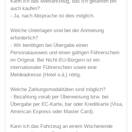
Kann ich das Mietfahrzeug, das ich gefahren bin
auch kaufen?
- Ja, nach Absprache ist dies möglich.
Welche Unterlagen sind bei der Anmietung
erforderlich?
- Wir benötigen bei Übergabe einen
Personalausweis und einen gültigen Führerschein
im Original. Bei Nicht-EU-Bürgern ist ein
internationaler Führerschein sowie eine
Meldeadresse (Hotel o.ä.) nötig.
Welche Zahlungsmodalitäten sind möglich?
- Bezahlung vorab per Überweisung bzw. bei
Übergabe per EC-Karte, bar oder Kreditkarte (Visa,
American Express oder Master Card).
Kann ich das Fahrzeug an einem Wochenende