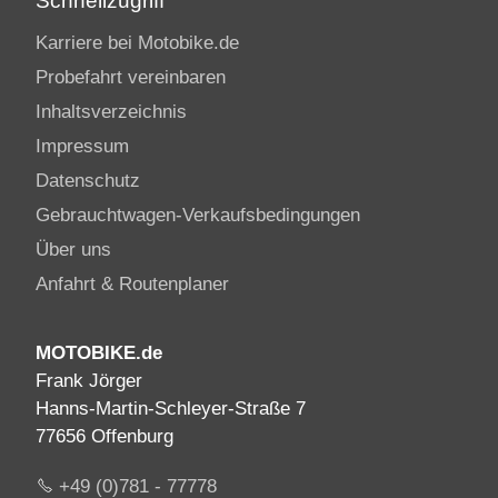
Schnellzugriff
Karriere bei Motobike.de
Probefahrt vereinbaren
Inhaltsverzeichnis
Impressum
Datenschutz
Gebrauchtwagen-Verkaufsbedingungen
Über uns
Anfahrt & Routenplaner
MOTOBIKE.de
Frank Jörger
Hanns-Martin-Schleyer-Straße 7
77656 Offenburg
+49 (0)781 - 77778