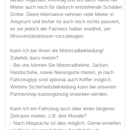
Mieter auch noch für dadurch entstehende Schäden
Dritter. Diese Alternative nehmen viele Mieter in
Anspruch und bisher ist auch noch nichts passiert,
es sei jedoch der Fairness halber erwähnt, um
Missverständnissen vorzubeugen.
Kann ich bei Ihnen die Motorradbekleidung/
Zubehör dazu mieten?
- Bei uns können Sie Motorradhelme, Jacken,
Handschuhe, sowie Nierengurte mieten, je nach
Fahrzeugtyp sind optional auch Koffer möglich.
Weitere Sicherheitsbekleidung kann bei unserem
Partnershop kostengünstig erworben werden.
Kann ich ein Fahrzeug auch über einen längeren
Zeitraum mieten, z.B. drei Monate?
- Nach Absprache ist dies möglich. Gerne erstellen