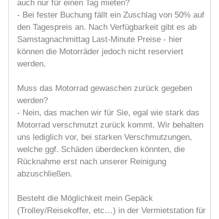
auch nur für einen Tag mieten?
- Bei fester Buchung fällt ein Zuschlag von 50% auf
den Tagespreis an. Nach Verfügbarkeit gibt es ab
Samstagnachmittag Last-Minute Preise - hier
können die Motorräder jedoch nicht reserviert
werden.
Muss das Motorrad gewaschen zurück gegeben
werden?
- Nein, das machen wir für Sie, egal wie stark das
Motorrad verschmutzt zurück kommt. Wir behalten
uns lediglich vor, bei starken Verschmutzungen,
welche ggf. Schäden überdecken könnten, die
Rücknahme erst nach unserer Reinigung
abzuschließen.
Besteht die Möglichkeit mein Gepäck
(Trolley/Reisekoffer, etc…) in der Vermietstation für