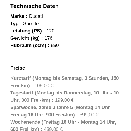
Technische Daten
Marke :
Ducati
Typ :
Sportler
Leistung (PS) :
120
Gewicht (kg) :
176
Hubraum (ccm) :
890
Preise
Kurztarif (Montag bis Samstag, 3 Stunden, 150
Frei-km) :
109,00 €
Tagestarif (Montag bis Donnerstag, 10 Uhr - 10
Uhr, 300 Frei-km) :
199,00 €
Sparwoche, zahle 3 fahre 5 (Montag 14 Uhr -
Freitag 16 Uhr, 900 Frei-km) :
599,00 €
Wochenende (Freitag 16 Uhr - Montag 14 Uhr,
600 Frei-km) :
439,00 €