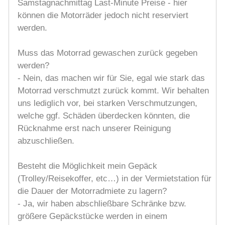
Samstagnachmittag Last-Minute Preise - hier
können die Motorräder jedoch nicht reserviert
werden.
Muss das Motorrad gewaschen zurück gegeben
werden?
- Nein, das machen wir für Sie, egal wie stark das
Motorrad verschmutzt zurück kommt. Wir behalten
uns lediglich vor, bei starken Verschmutzungen,
welche ggf. Schäden überdecken könnten, die
Rücknahme erst nach unserer Reinigung
abzuschließen.
Besteht die Möglichkeit mein Gepäck
(Trolley/Reisekoffer, etc…) in der Vermietstation für
die Dauer der Motorradmiete zu lagern?
- Ja, wir haben abschließbare Schränke bzw.
größere Gepäckstücke werden in einem