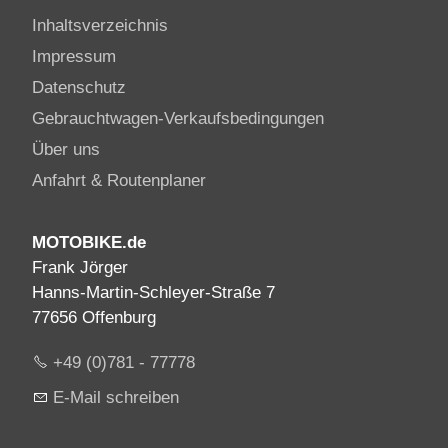
Inhaltsverzeichnis
Impressum
Datenschutz
Gebrauchtwagen-Verkaufsbedingungen
Über uns
Anfahrt & Routenplaner
MOTOBIKE.de
Frank Jörger
Hanns-Martin-Schleyer-Straße 7
77656 Offenburg
+49 (0)781 - 77778
E-Mail schreiben