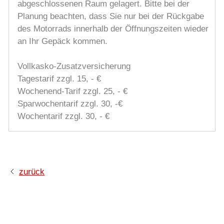
abgeschlossenen Raum gelagert. Bitte bei der
Planung beachten, dass Sie nur bei der Rückgabe
des Motorrads innerhalb der Öffnungszeiten wieder
an Ihr Gepäck kommen.
Vollkasko-Zusatzversicherung
Tagestarif zzgl. 15, - €
Wochenend-Tarif zzgl. 25, - €
Sparwochentarif zzgl. 30, -€
Wochentarif zzgl. 30, - €
zurück