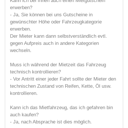
Kann ich bei Ihnen auch einen Mietgutschein
erwerben?
- Ja, Sie können bei uns Gutscheine in
gewünschter Höhe oder Fahrzeugkategorie
erwerben.
Der Mieter kann dann selbstverständlich evtl.
gegen Aufpreis auch in andere Kategorien
wechseln.
Muss ich während der Mietzeit das Fahrzeug
technisch kontrollieren?
- Vor Antritt einer jeder Fahrt sollte der Mieter den
technischen Zustand von Reifen, Kette, Öl usw.
kontrollieren.
Kann ich das Mietfahrzeug, das ich gefahren bin
auch kaufen?
- Ja, nach Absprache ist dies möglich.