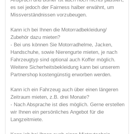
es sei jedoch der Fairness halber erwähnt, um
Missverständnissen vorzubeugen.
Kann ich bei Ihnen die Motorradbekleidung/
Zubehör dazu mieten?
- Bei uns können Sie Motorradhelme, Jacken,
Handschuhe, sowie Nierengurte mieten, je nach
Fahrzeugtyp sind optional auch Koffer möglich.
Weitere Sicherheitsbekleidung kann bei unserem
Partnershop kostengünstig erworben werden.
Kann ich ein Fahrzeug auch über einen längeren
Zeitraum mieten, z.B. drei Monate?
- Nach Absprache ist dies möglich. Gerne erstellen
wir Ihnen ein persönliches Angebot für die
Langzeitmiete.