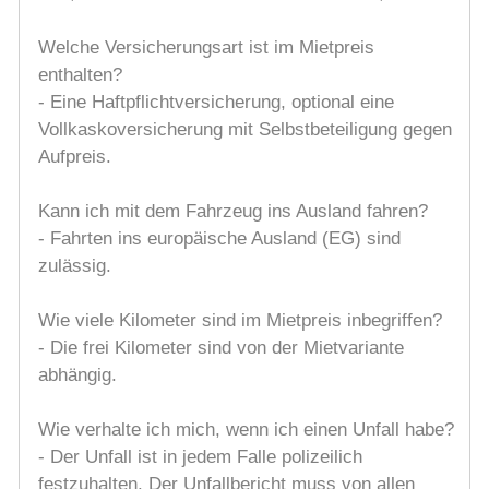
Welche Versicherungsart ist im Mietpreis
enthalten?
- Eine Haftpflichtversicherung, optional eine
Vollkaskoversicherung mit Selbstbeteiligung gegen
Aufpreis.
Kann ich mit dem Fahrzeug ins Ausland fahren?
- Fahrten ins europäische Ausland (EG) sind
zulässig.
Wie viele Kilometer sind im Mietpreis inbegriffen?
- Die frei Kilometer sind von der Mietvariante
abhängig.
Wie verhalte ich mich, wenn ich einen Unfall habe?
- Der Unfall ist in jedem Falle polizeilich
festzuhalten. Der Unfallbericht muss von allen