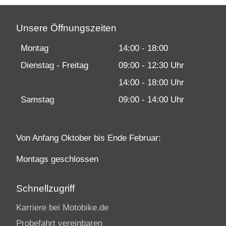
Unsere Öffnungszeiten
Montag
14:00 - 18:00
Dienstag - Freitag
09:00 - 12:30 Uhr
14:00 - 18:00 Uhr
Samstag
09:00 - 14:00 Uhr
Von Anfang Oktober bis Ende Februar:
Montags geschlossen
Schnellzugriff
Karriere bei Motobike.de
Probefahrt vereinbaren