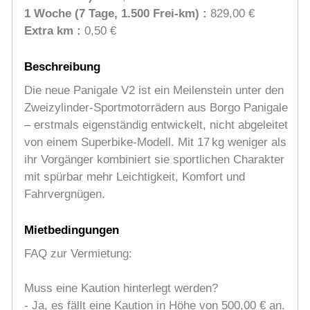
1 Woche (7 Tage, 1.500 Frei-km) :
829,00 €
Extra km :
0,50 €
Beschreibung
Die neue Panigale V2 ist ein Meilenstein unter den
Zweizylinder-Sportmotorrädern aus Borgo Panigale
– erstmals eigenständig entwickelt, nicht abgeleitet
von einem Superbike-Modell. Mit 17 kg weniger als
ihr Vorgänger kombiniert sie sportlichen Charakter
mit spürbar mehr Leichtigkeit, Komfort und
Fahrvergnügen.
Mietbedingungen
FAQ zur Vermietung:
Muss eine Kaution hinterlegt werden?
- Ja, es fällt eine Kaution in Höhe von 500,00 € an.