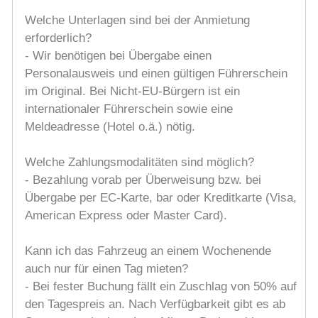
Welche Unterlagen sind bei der Anmietung
erforderlich?
- Wir benötigen bei Übergabe einen
Personalausweis und einen gültigen Führerschein
im Original. Bei Nicht-EU-Bürgern ist ein
internationaler Führerschein sowie eine
Meldeadresse (Hotel o.ä.) nötig.
Welche Zahlungsmodalitäten sind möglich?
- Bezahlung vorab per Überweisung bzw. bei
Übergabe per EC-Karte, bar oder Kreditkarte (Visa,
American Express oder Master Card).
Kann ich das Fahrzeug an einem Wochenende
auch nur für einen Tag mieten?
- Bei fester Buchung fällt ein Zuschlag von 50% auf
den Tagespreis an. Nach Verfügbarkeit gibt es ab