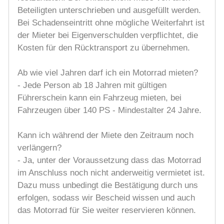
Beteiligten unterschrieben und ausgefüllt werden.
Bei Schadenseintritt ohne mögliche Weiterfahrt ist
der Mieter bei Eigenverschulden verpflichtet, die
Kosten für den Rücktransport zu übernehmen.
Ab wie viel Jahren darf ich ein Motorrad mieten?
- Jede Person ab 18 Jahren mit gültigen
Führerschein kann ein Fahrzeug mieten, bei
Fahrzeugen über 140 PS - Mindestalter 24 Jahre.
Kann ich während der Miete den Zeitraum noch
verlängern?
- Ja, unter der Voraussetzung dass das Motorrad
im Anschluss noch nicht anderweitig vermietet ist.
Dazu muss unbedingt die Bestätigung durch uns
erfolgen, sodass wir Bescheid wissen und auch
das Motorrad für Sie weiter reservieren können.