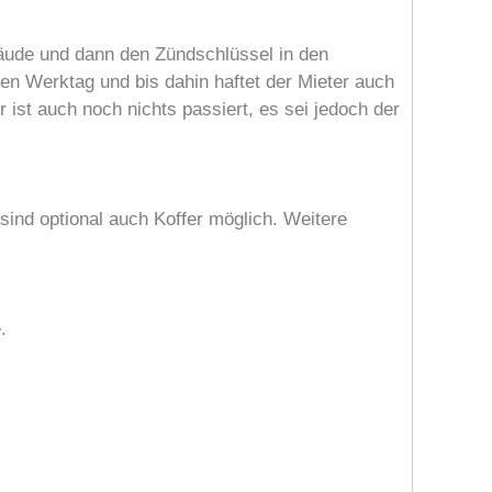
äude und dann den Zündschlüssel in den
en Werktag und bis dahin haftet der Mieter auch
 ist auch noch nichts passiert, es sei jedoch der
ind optional auch Koffer möglich. Weitere
.