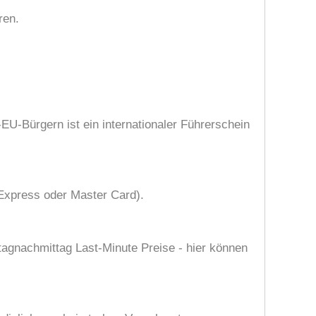
ren.
EU-Bürgern ist ein internationaler Führerschein
 Express oder Master Card).
tagnachmittag Last-Minute Preise - hier können