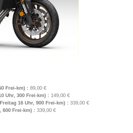
0 Frei-km) :
89,00 €
0 Uhr, 300 Frei-km) :
149,00 €
Freitag 16 Uhr, 900 Frei-km) :
339,00 €
 600 Frei-km) :
339,00 €