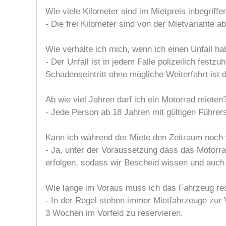
Wie viele Kilometer sind im Mietpreis inbegriffe
- Die frei Kilometer sind von der Mietvariante a
Wie verhalte ich mich, wenn ich einen Unfall h
- Der Unfall ist in jedem Falle polizeilich festz
Schadenseintritt ohne mögliche Weiterfahrt ist 
Ab wie viel Jahren darf ich ein Motorrad mieten
- Jede Person ab 18 Jahren mit gültigen Führer
Kann ich während der Miete den Zeitraum noch 
- Ja, unter der Voraussetzung dass das Motorra
erfolgen, sodass wir Bescheid wissen und auch 
Wie lange im Voraus muss ich das Fahrzeug re
- In der Regel stehen immer Mietfahrzeuge zur
3 Wochen im Vorfeld zu reservieren.