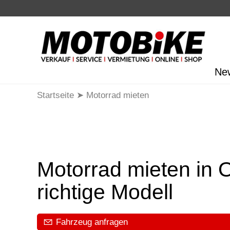
Ne
Startseite
Motorrad mieten
Motorrad mieten in O
richtige Modell
Fahrzeug anfragen