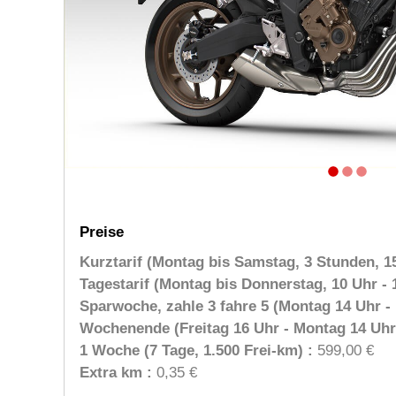
Preise
Kurztarif (Montag bis Samstag, 3 Stunden, 15
Tagestarif (Montag bis Donnerstag, 10 Uhr - 1
Sparwoche, zahle 3 fahre 5 (Montag 14 Uhr - 
Wochenende (Freitag 16 Uhr - Montag 14 Uhr,
1 Woche (7 Tage, 1.500 Frei-km) :
599,00 €
Extra km :
0,35 €