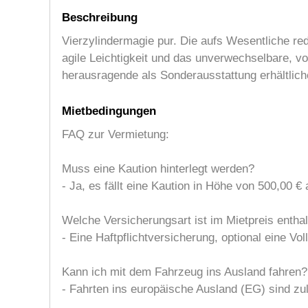
Beschreibung
Vierzylindermagie pur. Die aufs Wesentliche r
agile Leichtigkeit und das unverwechselbare, 
herausragende als Sonderausstattung erhältlic
Mietbedingungen
FAQ zur Vermietung:
Muss eine Kaution hinterlegt werden?
- Ja, es fällt eine Kaution in Höhe von 500,00 € 
Welche Versicherungsart ist im Mietpreis entha
- Eine Haftpflichtversicherung, optional eine Vo
Kann ich mit dem Fahrzeug ins Ausland fahren?
- Fahrten ins europäische Ausland (EG) sind zu