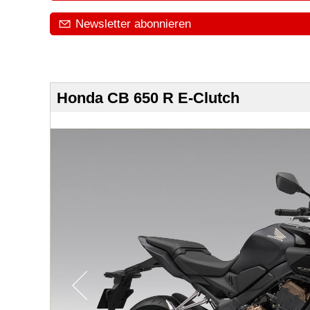
Newsletter abonnieren
Honda CB 650 R E-Clutch