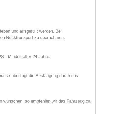
hrieben und ausgefüllt werden. Bei
r den Rücktransport zu übernehmen.
S - Mindestalter 24 Jahre.
muss unbedingt die Bestätigung durch uns
en wünschen, so empfehlen wir das Fahrzeug ca.