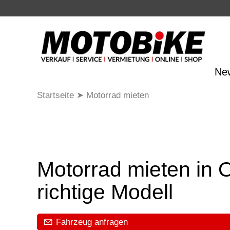
Ne
Startseite
Motorrad mieten
Motorrad mieten in O
richtige Modell
Fahrzeug anfragen