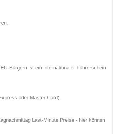
ren.
EU-Bürgern ist ein internationaler Führerschein
 Express oder Master Card).
tagnachmittag Last-Minute Preise - hier können