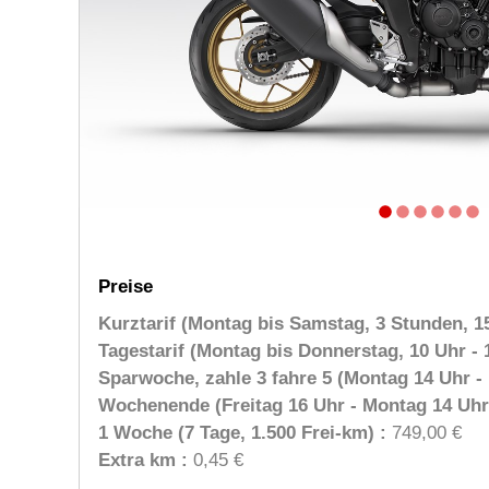
Preise
Kurztarif (Montag bis Samstag, 3 Stunden, 15
Tagestarif (Montag bis Donnerstag, 10 Uhr - 1
Sparwoche, zahle 3 fahre 5 (Montag 14 Uhr - 
Wochenende (Freitag 16 Uhr - Montag 14 Uhr,
1 Woche (7 Tage, 1.500 Frei-km) :
749,00 €
Extra km :
0,45 €