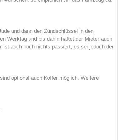
äude und dann den Zündschlüssel in den
en Werktag und bis dahin haftet der Mieter auch
 ist auch noch nichts passiert, es sei jedoch der
ind optional auch Koffer möglich. Weitere
.