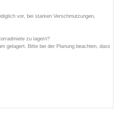
ediglich vor, bei starken Verschmutzungen,
torradmiete zu lagern?
 gelagert. Bitte bei der Planung beachten, dass