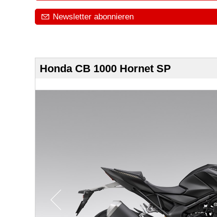
Newsletter abonnieren
Honda CB 1000 Hornet SP