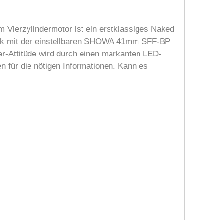
em Vierzylindermotor ist ein erstklassiges Naked
rwerk mit der einstellbaren SHOWA 41mm SFF-BP
er-Attitüde wird durch einen markanten LED-
 für die nötigen Informationen. Kann es