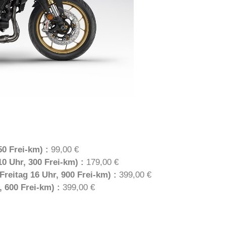
0 Frei-km) :
99,00 €
0 Uhr, 300 Frei-km) :
179,00 €
Freitag 16 Uhr, 900 Frei-km) :
399,00 €
 600 Frei-km) :
399,00 €