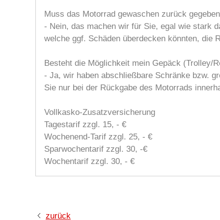
Muss das Motorrad gewaschen zurück gegeben
- Nein, das machen wir für Sie, egal wie stark
welche ggf. Schäden überdecken könnten, die 
Besteht die Möglichkeit mein Gepäck (Trolley/Re
- Ja, wir haben abschließbare Schränke bzw. g
Sie nur bei der Rückgabe des Motorrads innerh
Vollkasko-Zusatzversicherung
Tagestarif zzgl. 15, - €
Wochenend-Tarif zzgl. 25, - €
Sparwochentarif zzgl. 30, -€
Wochentarif zzgl. 30, - €
zurück