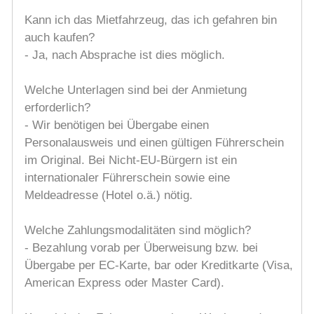
Kann ich das Mietfahrzeug, das ich gefahren bin
auch kaufen?
- Ja, nach Absprache ist dies möglich.
Welche Unterlagen sind bei der Anmietung
erforderlich?
- Wir benötigen bei Übergabe einen
Personalausweis und einen gültigen Führerschein
im Original. Bei Nicht-EU-Bürgern ist ein
internationaler Führerschein sowie eine
Meldeadresse (Hotel o.ä.) nötig.
Welche Zahlungsmodalitäten sind möglich?
- Bezahlung vorab per Überweisung bzw. bei
Übergabe per EC-Karte, bar oder Kreditkarte (Visa,
American Express oder Master Card).