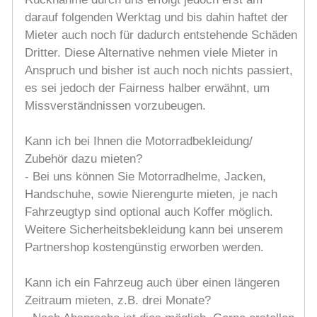
darauf folgenden Werktag und bis dahin haftet der
Mieter auch noch für dadurch entstehende Schäden
Dritter. Diese Alternative nehmen viele Mieter in
Anspruch und bisher ist auch noch nichts passiert,
es sei jedoch der Fairness halber erwähnt, um
Missverständnissen vorzubeugen.
Kann ich bei Ihnen die Motorradbekleidung/
Zubehör dazu mieten?
- Bei uns können Sie Motorradhelme, Jacken,
Handschuhe, sowie Nierengurte mieten, je nach
Fahrzeugtyp sind optional auch Koffer möglich.
Weitere Sicherheitsbekleidung kann bei unserem
Partnershop kostengünstig erworben werden.
Kann ich ein Fahrzeug auch über einen längeren
Zeitraum mieten, z.B. drei Monate?