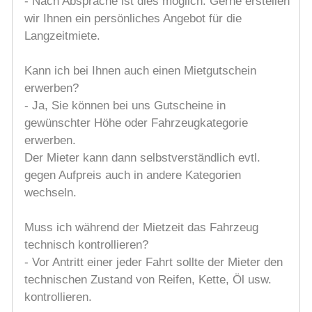
- Nach Absprache ist dies möglich. Gerne erstellen
wir Ihnen ein persönliches Angebot für die
Langzeitmiete.
Kann ich bei Ihnen auch einen Mietgutschein
erwerben?
- Ja, Sie können bei uns Gutscheine in
gewünschter Höhe oder Fahrzeugkategorie
erwerben.
Der Mieter kann dann selbstverständlich evtl.
gegen Aufpreis auch in andere Kategorien
wechseln.
Muss ich während der Mietzeit das Fahrzeug
technisch kontrollieren?
- Vor Antritt einer jeder Fahrt sollte der Mieter den
technischen Zustand von Reifen, Kette, Öl usw.
kontrollieren.