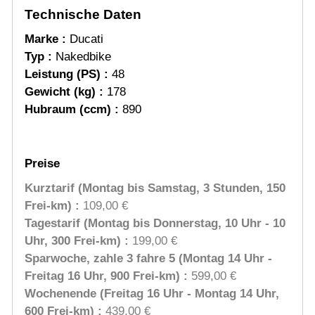
Technische Daten
Marke :
Ducati
Typ :
Nakedbike
Leistung (PS) :
48
Gewicht (kg) :
178
Hubraum (ccm) :
890
Preise
Kurztarif (Montag bis Samstag, 3 Stunden, 150
Frei-km) :
109,00 €
Tagestarif (Montag bis Donnerstag, 10 Uhr - 10
Uhr, 300 Frei-km) :
199,00 €
Sparwoche, zahle 3 fahre 5 (Montag 14 Uhr -
Freitag 16 Uhr, 900 Frei-km) :
599,00 €
Wochenende (Freitag 16 Uhr - Montag 14 Uhr,
600 Frei-km) :
439,00 €