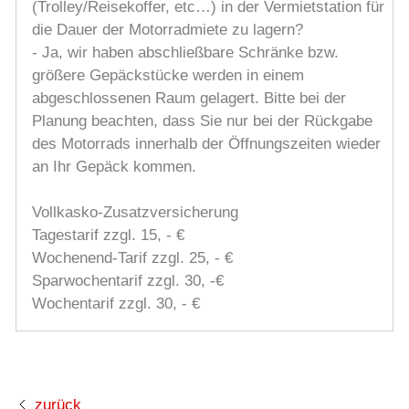
(Trolley/Reisekoffer, etc…) in der Vermietstation für
die Dauer der Motorradmiete zu lagern?
- Ja, wir haben abschließbare Schränke bzw.
größere Gepäckstücke werden in einem
abgeschlossenen Raum gelagert. Bitte bei der
Planung beachten, dass Sie nur bei der Rückgabe
des Motorrads innerhalb der Öffnungszeiten wieder
an Ihr Gepäck kommen.
Vollkasko-Zusatzversicherung
Tagestarif zzgl. 15, - €
Wochenend-Tarif zzgl. 25, - €
Sparwochentarif zzgl. 30, -€
Wochentarif zzgl. 30, - €
zurück