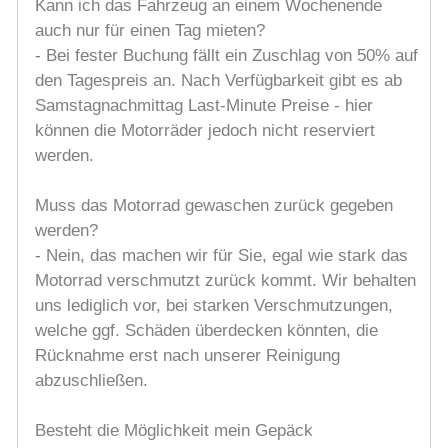
Kann ich das Fahrzeug an einem Wochenende
auch nur für einen Tag mieten?
- Bei fester Buchung fällt ein Zuschlag von 50% auf
den Tagespreis an. Nach Verfügbarkeit gibt es ab
Samstagnachmittag Last-Minute Preise - hier
können die Motorräder jedoch nicht reserviert
werden.
Muss das Motorrad gewaschen zurück gegeben
werden?
- Nein, das machen wir für Sie, egal wie stark das
Motorrad verschmutzt zurück kommt. Wir behalten
uns lediglich vor, bei starken Verschmutzungen,
welche ggf. Schäden überdecken könnten, die
Rücknahme erst nach unserer Reinigung
abzuschließen.
Besteht die Möglichkeit mein Gepäck