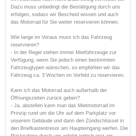
Dazu muss unbedingt die Bestätigung durch uns
erfolgen, sodass wir Bescheid wissen und auch
das Motorrad für Sie weiter reservieren können.
Wie lange im Voraus muss ich das Fahrzeug
reservieren?
- In der Regel stehen immer Mietfahrzeuge zur
Verfügung, wenn Sie jedoch einen bestimmten
Fahrzeugtypen wünschen, so empfehlen wir das
Fahrzeug ca. 3 Wochen im Vorfeld zu reservieren.
Kann ich das Motorrad auch außerhalb der
Öffnungszeiten zurück geben?
- Ja, abstellen kann man das Mietmotorrad im
Prinzip rund um die Uhr auf dem Parkplatz vor
unserem Gebäude und dann den Zündschlüssel in
den Briefkastentresor am Haupteingang werfen. Die
Rücknahme durch uns erfolgt jedoch erst am