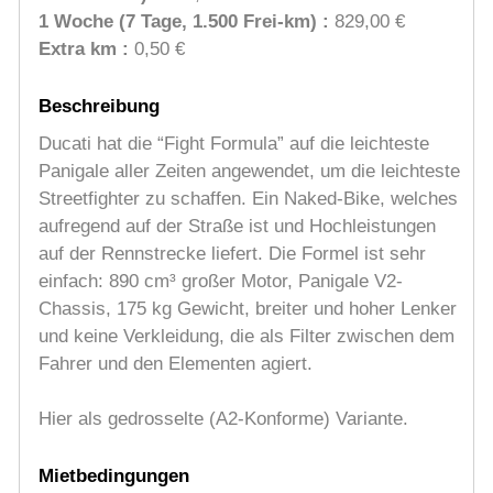
1 Woche (7 Tage, 1.500 Frei-km) :
829,00 €
Extra km :
0,50 €
Beschreibung
Ducati hat die “Fight Formula” auf die leichteste
Panigale aller Zeiten angewendet, um die leichteste
Streetfighter zu schaffen. Ein Naked-Bike, welches
aufregend auf der Straße ist und Hochleistungen
auf der Rennstrecke liefert. Die Formel ist sehr
einfach: 890 cm³ großer Motor, Panigale V2-
Chassis, 175 kg Gewicht, breiter und hoher Lenker
und keine Verkleidung, die als Filter zwischen dem
Fahrer und den Elementen agiert.
Hier als gedrosselte (A2-Konforme) Variante.
Mietbedingungen