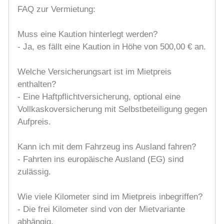
FAQ zur Vermietung:
Muss eine Kaution hinterlegt werden?
- Ja, es fällt eine Kaution in Höhe von 500,00 € an.
Welche Versicherungsart ist im Mietpreis
enthalten?
- Eine Haftpflichtversicherung, optional eine
Vollkaskoversicherung mit Selbstbeteiligung gegen
Aufpreis.
Kann ich mit dem Fahrzeug ins Ausland fahren?
- Fahrten ins europäische Ausland (EG) sind
zulässig.
Wie viele Kilometer sind im Mietpreis inbegriffen?
- Die frei Kilometer sind von der Mietvariante
abhängig.