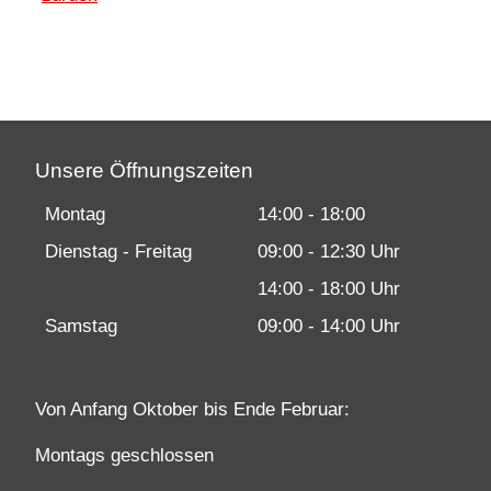
Unsere Öffnungszeiten
Montag
14:00 - 18:00
Dienstag - Freitag
09:00 - 12:30 Uhr
14:00 - 18:00 Uhr
Samstag
09:00 - 14:00 Uhr
Von Anfang Oktober bis Ende Februar:
Montags geschlossen