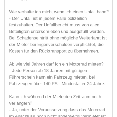
Wie verhalte ich mich, wenn ich einen Unfall habe?
- Der Unfall ist in jedem Falle polizeilich
festzuhalten. Der Unfallbericht muss von allen
Beteiligten unterschrieben und ausgefüllt werden.
Bei Schadenseintritt ohne mögliche Weiterfahrt ist
der Mieter bei Eigenverschulden verpflichtet, die
Kosten für den Rücktransport zu übernehmen.
Ab wie viel Jahren darf ich ein Motorrad mieten?
- Jede Person ab 18 Jahren mit gültigen
Führerschein kann ein Fahrzeug mieten, bei
Fahrzeugen über 140 PS - Mindestalter 24 Jahre.
Kann ich während der Miete den Zeitraum noch
verlängern?
- Ja, unter der Voraussetzung dass das Motorrad
im Anschluss noch nicht anderweitig vermietet ist.