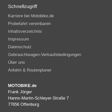
Schnellzugriff
Karriere bei Motobike.de
Probefahrt vereinbaren
Inhaltsverzeichnis
Impressum
Datenschutz
Gebrauchtwagen-Verkaufsbedingungen
Über uns
Anfahrt & Routenplaner
MOTOBIKE.de
Frank Jörger
Hanns-Martin-Schleyer-Straße 7
77656 Offenburg