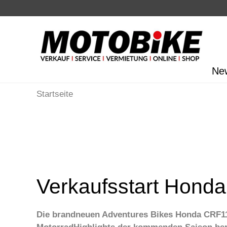
Ne
Startseite
Verkaufsstart Honda
Die brandneuen Adventures Bikes Honda CRF110