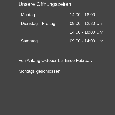
Unsere Öffnungszeiten
Montag
14:00 - 18:00
Dienstag - Freitag
09:00 - 12:30 Uhr
14:00 - 18:00 Uhr
Samstag
09:00 - 14:00 Uhr
Von Anfang Oktober bis Ende Februar:
Montags geschlossen