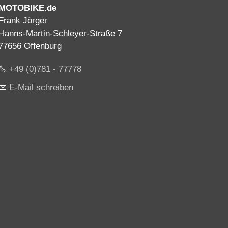
MOTOBIKE.de
Frank Jörger
Hanns-Martin-Schleyer-Straße 7
77656 Offenburg
+49 (0)781 - 77778
E-Mail schreiben