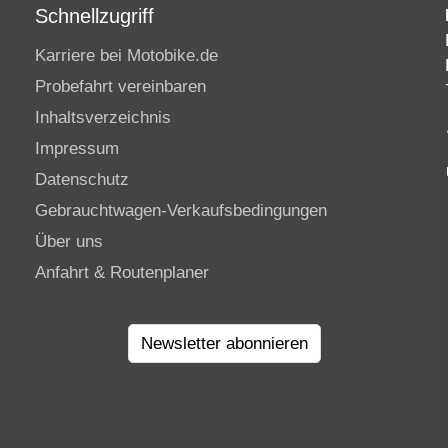
Schnellzugriff
Karriere bei Motobike.de
Probefahrt vereinbaren
Inhaltsverzeichnis
Impressum
Datenschutz
Gebrauchtwagen-Verkaufsbedingungen
Über uns
Anfahrt & Routenplaner
Newsletter abonnieren