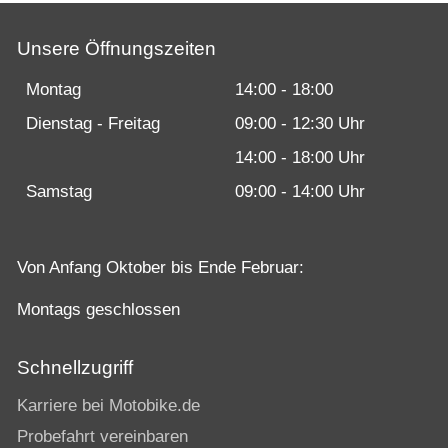
Unsere Öffnungszeiten
Montag
14:00 - 18:00
Dienstag - Freitag
09:00 - 12:30 Uhr
14:00 - 18:00 Uhr
Samstag
09:00 - 14:00 Uhr
Von Anfang Oktober bis Ende Februar:
Montags geschlossen
Schnellzugriff
Karriere bei Motobike.de
Probefahrt vereinbaren