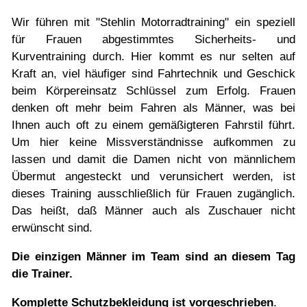
Wir führen mit "Stehlin Motorradtraining" ein speziell
für Frauen abgestimmtes Sicherheits- und
Kurventraining durch. Hier kommt es nur selten auf
Kraft an, viel häufiger sind Fahrtechnik und Geschick
beim Körpereinsatz Schlüssel zum Erfolg. Frauen
denken oft mehr beim Fahren als Männer, was bei
Ihnen auch oft zu einem gemäßigteren Fahrstil führt.
Um hier keine Missverständnisse aufkommen zu
lassen und damit die Damen nicht von männlichem
Übermut angesteckt und verunsichert werden, ist
dieses Training ausschließlich für Frauen zugänglich.
Das heißt, daß Männer auch als Zuschauer nicht
erwünscht sind.
Die einzigen Männer im Team sind an diesem Tag
die Trainer.
Komplette Schutzbekleidung ist vorgeschrieben
.