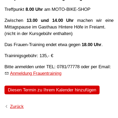
Treffpunkt
8.00 Uhr
am MOTO-BIKE-SHOP
Zwischen
13.00 und 14.00 Uhr
machen wir eine
Mittagspause im Gasthaus Hintere Höfe in Freiamt.
(nicht in der Kursgebühr enthalten)
Das Frauen-Training endet etwa gegen
18.00 Uhr
.
Traininigsgebühr: 135,- €
Bitte anmelden unter TEL: 0781/77778 oder per Email:
Anmeldung Frauentraining
Diesen Termin zu Ihrem Kalender hinzufügen
Zurück