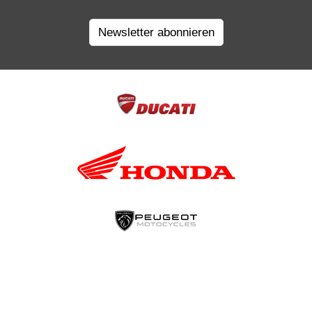
Newsletter abonnieren