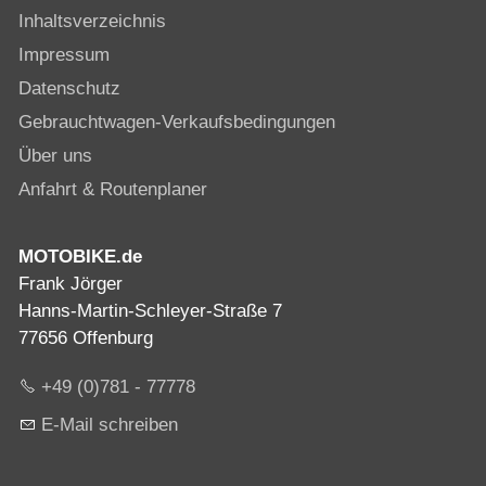
Inhaltsverzeichnis
Impressum
Datenschutz
Gebrauchtwagen-Verkaufsbedingungen
Über uns
Anfahrt & Routenplaner
MOTOBIKE.de
Frank Jörger
Hanns-Martin-Schleyer-Straße 7
77656 Offenburg
+49 (0)781 - 77778
E-Mail schreiben