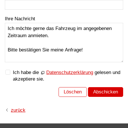
Ihre Nachricht
Ich habe die
Datenschutzerklärung
gelesen und
akzeptiere sie.
Löschen
Abschicken
zurück