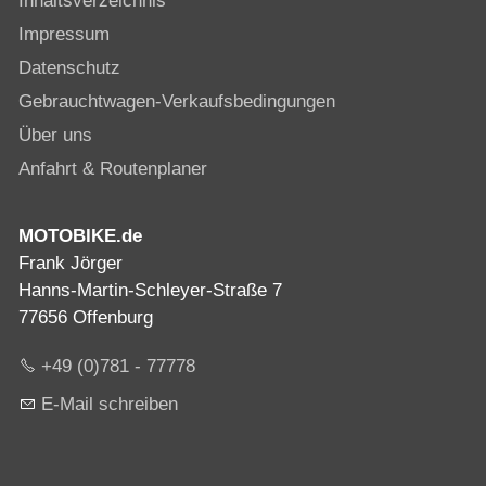
Inhaltsverzeichnis
Impressum
Datenschutz
Gebrauchtwagen-Verkaufsbedingungen
Über uns
Anfahrt & Routenplaner
MOTOBIKE.de
Frank Jörger
Hanns-Martin-Schleyer-Straße 7
77656 Offenburg
+49 (0)781 - 77778
E-Mail schreiben