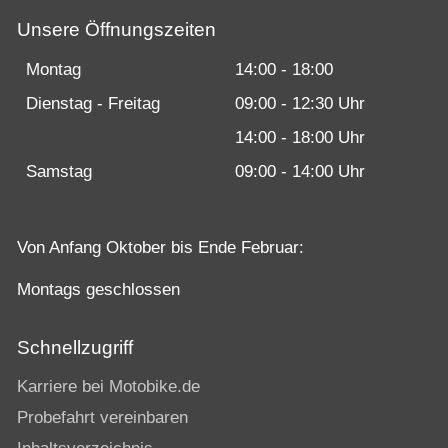
Unsere Öffnungszeiten
Montag
14:00 - 18:00
Dienstag - Freitag
09:00 - 12:30 Uhr
14:00 - 18:00 Uhr
Samstag
09:00 - 14:00 Uhr
Von Anfang Oktober bis Ende Februar:
Montags geschlossen
Schnellzugriff
Karriere bei Motobike.de
Probefahrt vereinbaren