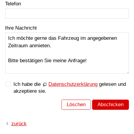
Telefon
Ihre Nachricht
Ich habe die
Datenschutzerklärung
gelesen und
akzeptiere sie.
Löschen
Abschicken
zurück