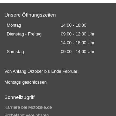
Unsere Öffnungszeiten
Montag
14:00 - 18:00
Dienstag - Freitag
09:00 - 12:30 Uhr
14:00 - 18:00 Uhr
Samstag
09:00 - 14:00 Uhr
Von Anfang Oktober bis Ende Februar:
Montags geschlossen
Schnellzugriff
Karriere bei Motobike.de
Probefahrt vereinbaren