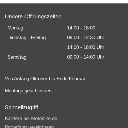
Unsere Öffnungszeiten
Montag
14:00 - 18:00
Dienstag - Freitag
09:00 - 12:30 Uhr
14:00 - 18:00 Uhr
Samstag
09:00 - 14:00 Uhr
Von Anfang Oktober bis Ende Februar:
Montags geschlossen
Schnellzugriff
Karriere bei Motobike.de
Probefahrt vereinbaren