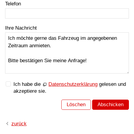
Telefon
Ihre Nachricht
Ich habe die
Datenschutzerklärung
gelesen und
akzeptiere sie.
Löschen
Abschicken
zurück