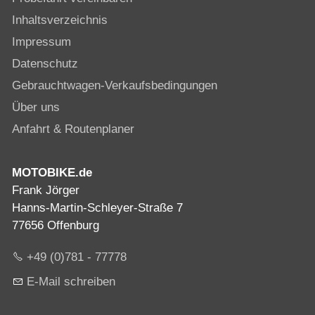
Inhaltsverzeichnis
Impressum
Datenschutz
Gebrauchtwagen-Verkaufsbedingungen
Über uns
Anfahrt & Routenplaner
MOTOBIKE.de
Frank Jörger
Hanns-Martin-Schleyer-Straße 7
77656 Offenburg
+49 (0)781 - 77778
E-Mail schreiben