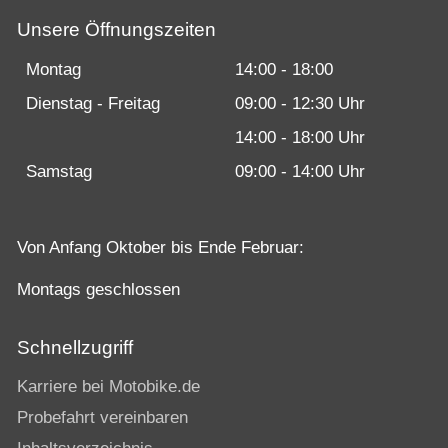
Unsere Öffnungszeiten
Montag
14:00 - 18:00
Dienstag - Freitag
09:00 - 12:30 Uhr
14:00 - 18:00 Uhr
Samstag
09:00 - 14:00 Uhr
Von Anfang Oktober bis Ende Februar:
Montags geschlossen
Schnellzugriff
Karriere bei Motobike.de
Probefahrt vereinbaren