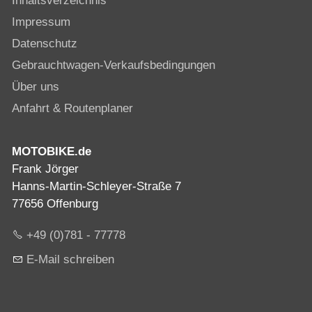
Inhaltsverzeichnis
Impressum
Datenschutz
Gebrauchtwagen-Verkaufsbedingungen
Über uns
Anfahrt & Routenplaner
MOTOBIKE.de
Frank Jörger
Hanns-Martin-Schleyer-Straße 7
77656 Offenburg
+49 (0)781 - 77778
E-Mail schreiben