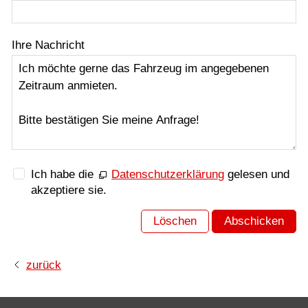
Ihre Nachricht
Ich habe die
Datenschutzerklärung
gelesen und
akzeptiere sie.
Löschen
Abschicken
zurück