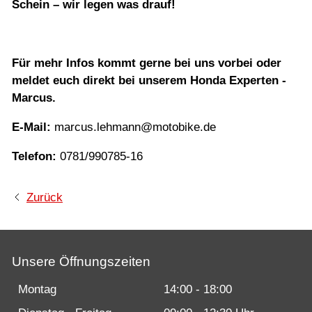
Schein – wir legen was drauf!
Für mehr Infos kommt gerne bei uns vorbei oder
meldet euch direkt bei unserem Honda Experten -
Marcus.
E-Mail:
marcus.lehmann@motobike.de
Telefon:
0781/990785-16
Zurück
Unsere Öffnungszeiten
Montag
14:00 - 18:00