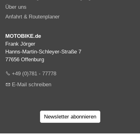
Über uns
Anfahrt & Routenplaner
MOTOBIKE.de
Frank Jörger
Hanns-Martin-Schleyer-Straße 7
77656 Offenburg
+49 (0)781 - 77778
E-Mail schreiben
Newsletter abonnieren