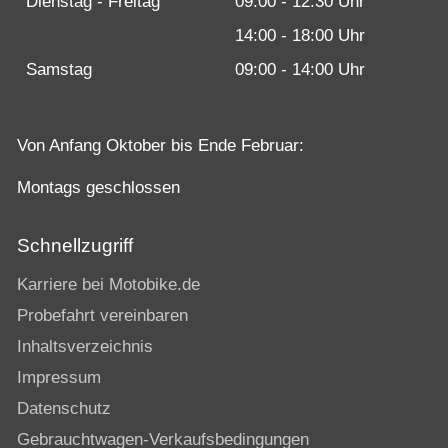
Dienstag - Freitag
09:00 - 12:30 Uhr
14:00 - 18:00 Uhr
Samstag
09:00 - 14:00 Uhr
Von Anfang Oktober bis Ende Februar:
Montags geschlossen
Schnellzugriff
Karriere bei Motobike.de
Probefahrt vereinbaren
Inhaltsverzeichnis
Impressum
Datenschutz
Gebrauchtwagen-Verkaufsbedingungen