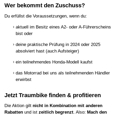
Wer bekommt den Zuschuss?
Du erfüllst die Voraussetzungen, wenn du:
aktuell im Besitz eines A2- oder A-Führerscheins
bist oder
deine praktische Prüfung in 2024 oder 2025
absolviert hast (auch Aufsteiger)
ein teilnehmendes Honda-Modell kaufst
das Motorrad bei uns als teilnehmenden Händler
erwirbst
Jetzt Traumbike finden & profitieren
Die Aktion gilt
nicht in Kombination mit anderen
Rabatten
und ist
zeitlich begrenzt
. Also:
Mach den