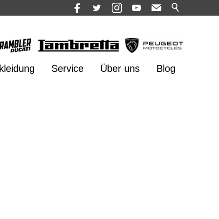
kleidung
Service
Über uns
Blog