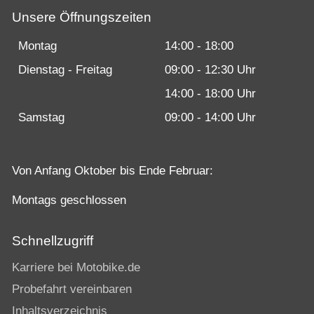
Unsere Öffnungszeiten
Montag
14:00 - 18:00
Dienstag - Freitag
09:00 - 12:30 Uhr
14:00 - 18:00 Uhr
Samstag
09:00 - 14:00 Uhr
Von Anfang Oktober bis Ende Februar:
Montags geschlossen
Schnellzugriff
Karriere bei Motobike.de
Probefahrt vereinbaren
Inhaltsverzeichnis