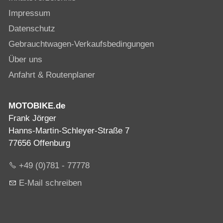
Impressum
Datenschutz
Gebrauchtwagen-Verkaufsbedingungen
Über uns
Anfahrt & Routenplaner
MOTOBIKE.de
Frank Jörger
Hanns-Martin-Schleyer-Straße 7
77656 Offenburg
+49 (0)781 - 77778
E-Mail schreiben