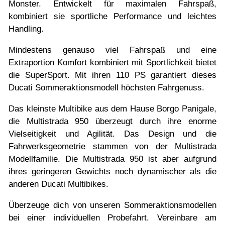
Monster. Entwickelt für maximalen Fahrspaß,
kombiniert sie sportliche Performance und leichtes
Handling.
Mindestens genauso viel Fahrspaß und eine
Extraportion Komfort kombiniert mit Sportlichkeit bietet
die SuperSport. Mit ihren 110 PS garantiert dieses
Ducati Sommeraktionsmodell höchsten Fahrgenuss.
Das kleinste Multibike aus dem Hause Borgo Panigale,
die Multistrada 950 überzeugt durch ihre enorme
Vielseitigkeit und Agilität. Das Design und die
Fahrwerksgeometrie stammen von der Multistrada
Modellfamilie. Die Multistrada 950 ist aber aufgrund
ihres geringeren Gewichts noch dynamischer als die
anderen Ducati Multibikes.
Überzeuge dich von unseren Sommeraktionsmodellen
bei einer individuellen Probefahrt. Vereinbare am