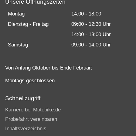
Unsere Öffnungszeiten
Montag
14:00 - 18:00
Dienstag - Freitag
09:00 - 12:30 Uhr
14:00 - 18:00 Uhr
Samstag
09:00 - 14:00 Uhr
Von Anfang Oktober bis Ende Februar:
Montags geschlossen
Schnellzugriff
Karriere bei Motobike.de
Probefahrt vereinbaren
Inhaltsverzeichnis