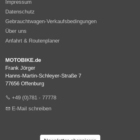
Impressum
Datenschutz
Gebrauchtwagen-Verkaufsbedingungen
Über uns
Anfahrt & Routenplaner
MOTOBIKE.de
Frank Jörger
Hanns-Martin-Schleyer-Straße 7
77656 Offenburg
+49 (0)781 - 77778
E-Mail schreiben