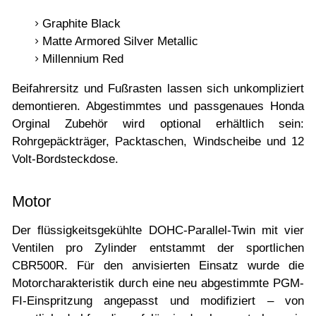
Graphite Black
Matte Armored Silver Metallic
Millennium Red
Beifahrersitz und Fußrasten lassen sich unkompliziert
demontieren. Abgestimmtes und passgenaues Honda
Orginal Zubehör wird optional erhältlich sein:
Rohrgepäckträger, Packtaschen, Windscheibe und 12
Volt-Bordsteckdose.
Motor
Der flüssigkeitsgekühlte DOHC-Parallel-Twin mit vier
Ventilen pro Zylinder entstammt der sportlichen
CBR500R. Für den anvisierten Einsatz wurde die
Motorcharakteristik durch eine neu abgestimmte PGM-
FI-Einspritzung angepasst und modifiziert – von