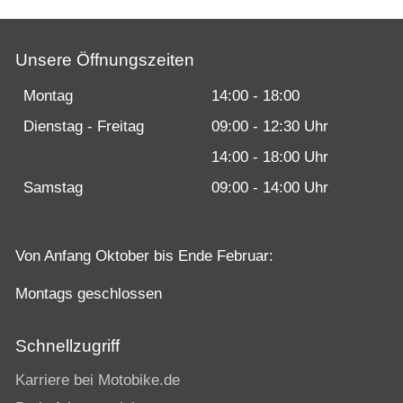
Unsere Öffnungszeiten
Montag
14:00 - 18:00
Dienstag - Freitag
09:00 - 12:30 Uhr
14:00 - 18:00 Uhr
Samstag
09:00 - 14:00 Uhr
Von Anfang Oktober bis Ende Februar:
Montags geschlossen
Schnellzugriff
Karriere bei Motobike.de