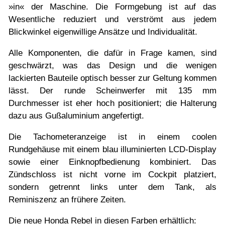
»in« der Maschine. Die Formgebung ist auf das
Wesentliche reduziert und verströmt aus jedem
Blickwinkel eigenwillige Ansätze und Individualität.
Alle Komponenten, die dafür in Frage kamen, sind
geschwärzt, was das Design und die wenigen
lackierten Bauteile optisch besser zur Geltung kommen
lässt. Der runde Scheinwerfer mit 135 mm
Durchmesser ist eher hoch positioniert; die Halterung
dazu aus Gußaluminium angefertigt.
Die Tachometeranzeige ist in einem coolen
Rundgehäuse mit einem blau illuminierten LCD-Display
sowie einer Einknopfbedienung kombiniert. Das
Zündschloss ist nicht vorne im Cockpit platziert,
sondern getrennt links unter dem Tank, als
Reminiszenz an frühere Zeiten.
Die neue Honda Rebel in diesen Farben erhältlich: