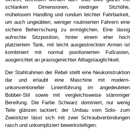
schlanken Dimensionen, niedriger Sitzhöhe,
mühelosem Handling und rundum leichter Fahrbarkeit,
um auch ungeübten, weniger routinierten Fahrern eine
sichere Beherrschung zu ermöglichen. Eine lässig
aufrechte Sitzposition, hinter einem eher hoch
platziertem Tank, mit leicht ausgestreckten Armen ist
kombiniert mit normal positionierten Fußrasten,
ausgerichtet an praxisgerechter Alltagstauglichkeit.
Der Stahlrahmen der Rebel stellt eine Neukonstruktion
dar und erlaubt eine Maschine mit modern-
unkonventioneller Linienführung im angedeuteten
Bobber-Stil sowie mit vergleichsweise stämmiger
Bereifung. Die Farbe Schwarz dominiert, nur wenig
Teile glänzen lackiert; der Umbau vom Solo- zum
Zweisitzer lässt sich mit zwei Schraubverbindungen
rasch und unkompliziert bewerkstelligen.