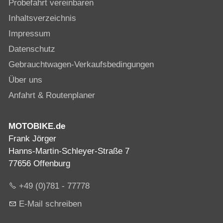
Probefahrt vereinbaren
Inhaltsverzeichnis
Impressum
Datenschutz
Gebrauchtwagen-Verkaufsbedingungen
Über uns
Anfahrt & Routenplaner
MOTOBIKE.de
Frank Jörger
Hanns-Martin-Schleyer-Straße 7
77656 Offenburg
+49 (0)781 - 77778
E-Mail schreiben