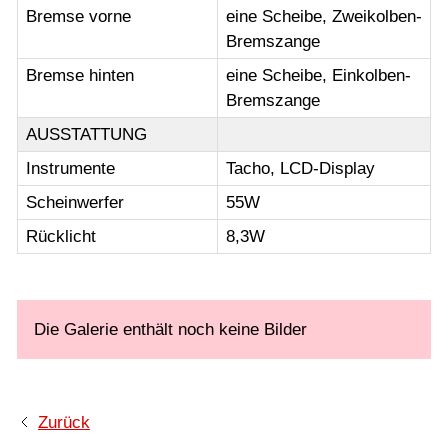
Bremse vorne
eine Scheibe, Zweikolben-
Bremszange
Bremse hinten
eine Scheibe, Einkolben-
Bremszange
AUSSTATTUNG
Instrumente
Tacho, LCD-Display
Scheinwerfer
55W
Rücklicht
8,3W
Die Galerie enthält noch keine Bilder
Zurück