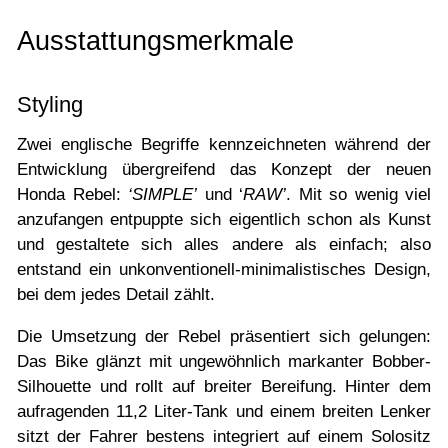
Ausstattungsmerkmale
Styling
Zwei englische Begriffe kennzeichneten während der
Entwicklung übergreifend das Konzept der neuen
Honda Rebel:
‘SIMPLE’
und ‘
RAW’
. Mit so wenig viel
anzufangen entpuppte sich eigentlich schon als Kunst
und gestaltete sich alles andere als einfach; also
entstand ein unkonventionell-minimalistisches Design,
bei dem jedes Detail zählt.
Die Umsetzung der Rebel präsentiert sich gelungen:
Das Bike glänzt mit ungewöhnlich markanter Bobber-
Silhouette und rollt auf breiter Bereifung. Hinter dem
aufragenden 11,2 Liter-Tank und einem breiten Lenker
sitzt der Fahrer bestens integriert auf einem Solositz