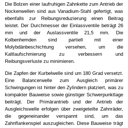
Die Bolzen einer laufruhigen Zahnkette zum Antrieb der
Nockenwellen sind aus Vanadium-Stahl gefertigt, was
ebenfalls zur Reibungsreduzierung einen Beitrag
leistet. Der Durchmesser der Einlassventile beträgt 26
mm und der Auslassventile 21,5 mm. Die
Kolbenhemden sind partiell mit einer
Molybdänbeschichtung versehen, um die
Kaltlaufschmierung zu verbessern und
Reibungsverluste zu minimieren.
Die Zapfen der Kurbelwelle sind um 180 Grad versetzt.
Eine Balancerwelle zum Ausgleich primärer
Schwingungen ist hinter den Zylindern platziert, was zu
kompakter Bauweise sowie günstiger Schwerpunktlage
beiträgt. Der Primärantrieb und der Antrieb der
Ausgleichswelle erfolgen über zweigeteilte Zahnräder,
die gegeneinander verspannt sind, um das
Zahnflankenspiel auszugleichen. Diese Bauweise trägt