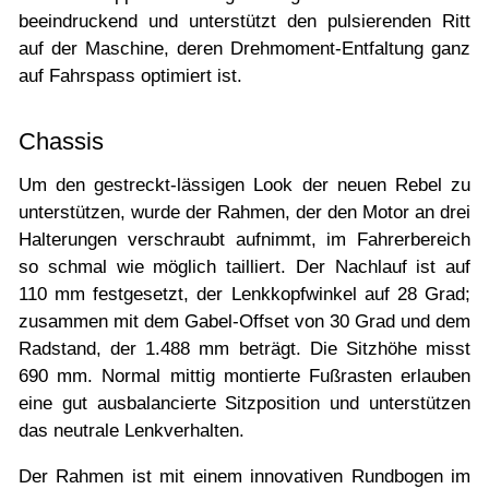
beeindruckend und unterstützt den pulsierenden Ritt
auf der Maschine, deren Drehmoment-Entfaltung ganz
auf Fahrspass optimiert ist.
Chassis
Um den gestreckt-lässigen Look der neuen Rebel zu
unterstützen, wurde der Rahmen, der den Motor an drei
Halterungen verschraubt aufnimmt, im Fahrerbereich
so schmal wie möglich tailliert. Der Nachlauf ist auf
110 mm festgesetzt, der Lenkkopfwinkel auf 28 Grad;
zusammen mit dem Gabel-Offset von 30 Grad und dem
Radstand, der 1.488 mm beträgt. Die Sitzhöhe misst
690 mm. Normal mittig montierte Fußrasten erlauben
eine gut ausbalancierte Sitzposition und unterstützen
das neutrale Lenkverhalten.
Der Rahmen ist mit einem innovativen Rundbogen im