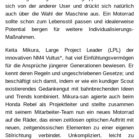
sich von der anderer User und drückt sich natürlich
auch über die Wahl der Maschine aus. Ein Motorrad
sollte schon zum Lebensstil passen und idealerweise
Potential bergen für weitere Individualisierungs-
Maßnahmen.
Keita Mikura, Large Project Leader (LPL) der
innovativen NM4 Vultus*, hat viel Einfühlungsvermögen
für die Ansprüche jüngerer Generationen bewiesen. Er
kennt deren Regeln und ungeschriebenen Gesetze; und
beschäftigt sich damit, indem er wie ein kundiger Scout
existierendes Gedankengut mit bahnbrechenden Ideen
und Trends kombiniert. Mikura-san agierte auch beim
Honda Rebel als Projektleiter und stellte zusammen
mit seinem Mitarbeiter-Team nun ein neues Motorrad
auf die Räder, das einen zeitlosen optischen Auftritt mit
neuen, zeitgenössischen Elementen zu einer eigenen
Stilrichtung verbindet. Unkompliziert, leicht zu