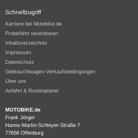
Schnellzugriff
Karriere bei Motobike.de
Probefahrt vereinbaren
Inhaltsverzeichnis
Impressum
Datenschutz
Gebrauchtwagen-Verkaufsbedingungen
Über uns
Anfahrt & Routenplaner
MOTOBIKE.de
Frank Jörger
Hanns-Martin-Schleyer-Straße 7
77656 Offenburg