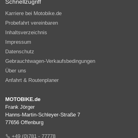
Schnellzugriff
Karriere bei Motobike.de
Probefahrt vereinbaren
Inhaltsverzeichnis
Impressum
Datenschutz
Gebrauchtwagen-Verkaufsbedingungen
Über uns
Anfahrt & Routenplaner
MOTOBIKE.de
Frank Jörger
Hanns-Martin-Schleyer-Straße 7
77656 Offenburg
+49 (0)781 - 77778