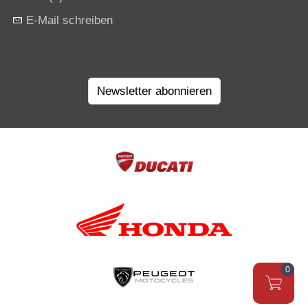
E-Mail schreiben
Newsletter abonnieren