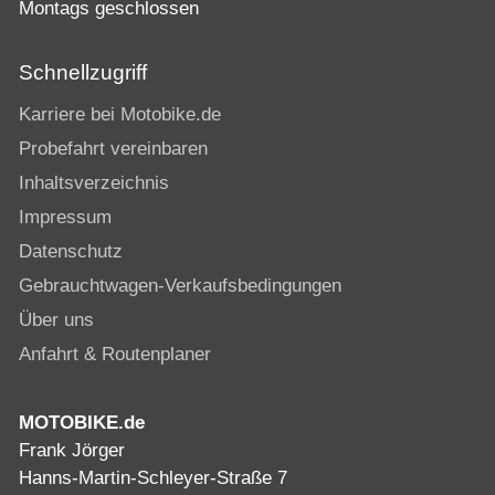
Montags geschlossen
Schnellzugriff
Karriere bei Motobike.de
Probefahrt vereinbaren
Inhaltsverzeichnis
Impressum
Datenschutz
Gebrauchtwagen-Verkaufsbedingungen
Über uns
Anfahrt & Routenplaner
MOTOBIKE.de
Frank Jörger
Hanns-Martin-Schleyer-Straße 7