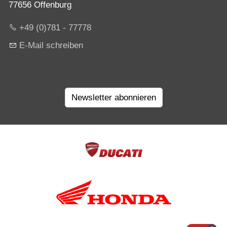
77656 Offenburg
+49 (0)781 - 77778
E-Mail schreiben
Newsletter abonnieren