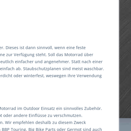
. Dieses ist dann sinnvoll, wenn eine feste
ne zur Verfügung steht. Soll das Motorrad über
eutlich einfacher und angenehmer. Statt nach einer
einfach ab. Staubschutzplanen sind meist waschbar.
erdicht oder winterfest, weswegen ihre Verwendung
otorrad im Outdoor Einsatz ein sinnvolles Zubehör.
t oder andere Einflüsse zu verschmutzen.
en. Wir empfehlen deshalb zu diesem Zweck
 BBP Touring, Big Bike Parts oder Germot sind auch