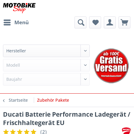
Menü
Startseite
Zubehör Pakete
Ducati Batterie Performance Ladegerät /
Frischhaltegerät EU
(
2
)