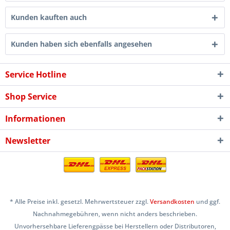
Kunden kauften auch
Kunden haben sich ebenfalls angesehen
Service Hotline
Shop Service
Informationen
Newsletter
* Alle Preise inkl. gesetzl. Mehrwertsteuer zzgl.
Versandkosten
und ggf.
Nachnahmegebühren, wenn nicht anders beschrieben.
Unvorhersehbare Lieferengpässe bei Herstellern oder Distributoren,