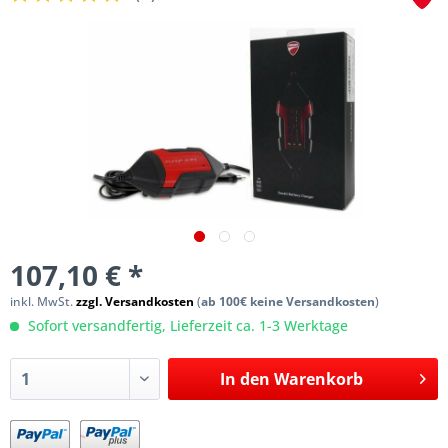
107,10 € *
inkl. MwSt.
zzgl. Versandkosten
(
ab 100€ keine Versandkosten
)
Sofort versandfertig, Lieferzeit ca. 1-3 Werktage
In den
Warenkorb