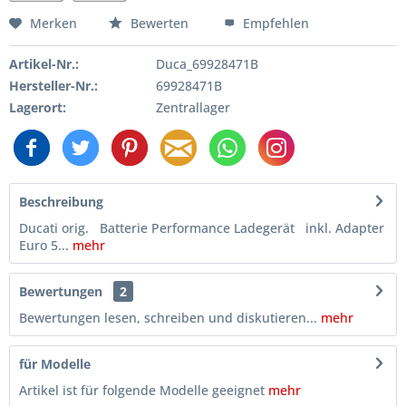
Merken
Bewerten
Empfehlen
Artikel-Nr.:
Duca_69928471B
Hersteller-Nr.:
69928471B
Lagerort:
Zentrallager
Beschreibung
Ducati orig. Batterie Performance Ladegerät inkl. Adapter
Euro 5...
mehr
Bewertungen
2
Bewertungen lesen, schreiben und diskutieren...
mehr
für Modelle
Artikel ist für folgende Modelle geeignet
mehr