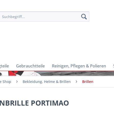
teile
Gebrauchtteile
Reinigen, Pflegen & Polieren
e Shop
Bekleidung, Helme & Brillen
Brillen
ENBRILLE PORTIMAO