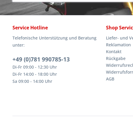
Service Hotline
Shop Servi
Telefonische Unterstützung und Beratung
Liefer- und 
Reklamation
unter:
Kontakt
+49 (0)781 990785-13
Rückgabe
Widerrufsrec
Di-Fr 09:00 - 12:30 Uhr
Widerrufsfor
Di-Fr 14:00 - 18:00 Uhr
AGB
Sa 09:00 - 14:00 Uhr