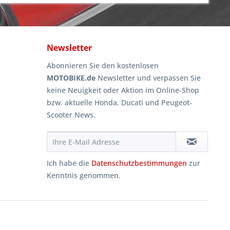
Newsletter
Abonnieren Sie den kostenlosen
MOTOBIKE.de
Newsletter und verpassen Sie
keine Neuigkeit oder Aktion im Online-Shop
bzw. aktuelle Honda, Ducati und Peugeot-
Scooter News.
Ich habe die
Datenschutzbestimmungen
zur
Kenntnis genommen.