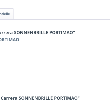
odelle
 Carrera SONNENBRILLE PORTIMAO"
PORTIMAO
by Carrera SONNENBRILLE PORTIMAO"