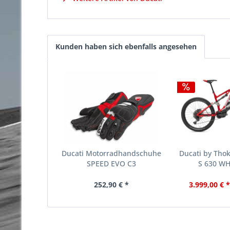
Kunden haben sich ebenfalls angesehen
Ducati Motorradhandschuhe
Ducati by Thok
SPEED EVO C3
S 630 WH
252,90 € *
3.999,00 € 