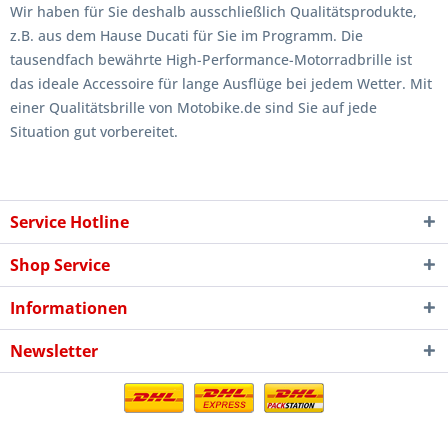
Wir haben für Sie deshalb ausschließlich Qualitätsprodukte,
z.B. aus dem Hause Ducati für Sie im Programm. Die
tausendfach bewährte High-Performance-Motorradbrille ist
das ideale Accessoire für lange Ausflüge bei jedem Wetter. Mit
einer Qualitätsbrille von Motobike.de sind Sie auf jede
Situation gut vorbereitet.
Service Hotline
Shop Service
Informationen
Newsletter