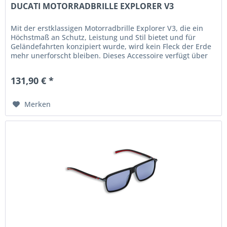
DUCATI MOTORRADBRILLE EXPLORER V3
Mit der erstklassigen Motorradbrille Explorer V3, die ein
Höchstmaß an Schutz, Leistung und Stil bietet und für
Geländefahrten konzipiert wurde, wird kein Fleck der Erde
mehr unerforscht bleiben. Dieses Accessoire verfügt über
all das,...
131,90 € *
Merken