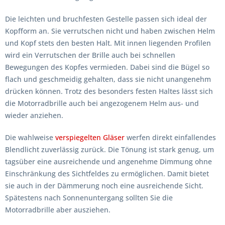
Die leichten und bruchfesten Gestelle passen sich ideal der
Kopfform an. Sie verrutschen nicht und haben zwischen Helm
und Kopf stets den besten Halt. Mit innen liegenden Profilen
wird ein Verrutschen der Brille auch bei schnellen
Bewegungen des Kopfes vermieden. Dabei sind die Bügel so
flach und geschmeidig gehalten, dass sie nicht unangenehm
drücken können. Trotz des besonders festen Haltes lässt sich
die Motorradbrille auch bei angezogenem Helm aus- und
wieder anziehen.
Die wahlweise
verspiegelten Gläser
werfen direkt einfallendes
Blendlicht zuverlässig zurück. Die Tönung ist stark genug, um
tagsüber eine ausreichende und angenehme Dimmung ohne
Einschränkung des Sichtfeldes zu ermöglichen. Damit bietet
sie auch in der Dämmerung noch eine ausreichende Sicht.
Spätestens nach Sonnenuntergang sollten Sie die
Motorradbrille aber ausziehen.