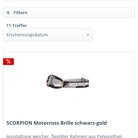
Filtern
11 Treffer
SCORPION Motocross Brille schwarz-gold
Ausstattung weicher, flexibler Rahmen aus Polyurethan