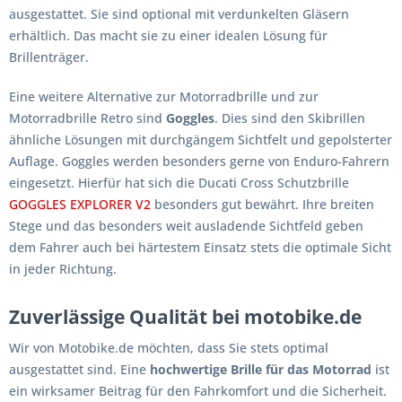
ausgestattet. Sie sind optional mit verdunkelten Gläsern
erhältlich. Das macht sie zu einer idealen Lösung für
Brillenträger.
Eine weitere Alternative zur Motorradbrille und zur
Motorradbrille Retro sind
Goggles
. Dies sind den Skibrillen
ähnliche Lösungen mit durchgängem Sichtfelt und gepolsterter
Auflage. Goggles werden besonders gerne von Enduro-Fahrern
eingesetzt. Hierfür hat sich die Ducati Cross Schutzbrille
GOGGLES EXPLORER V2
besonders gut bewährt. Ihre breiten
Stege und das besonders weit ausladende Sichtfeld geben
dem Fahrer auch bei härtestem Einsatz stets die optimale Sicht
in jeder Richtung.
Zuverlässige Qualität bei motobike.de
Wir von Motobike.de möchten, dass Sie stets optimal
ausgestattet sind. Eine
hochwertige Brille für das Motorrad
ist
ein wirksamer Beitrag für den Fahrkomfort und die Sicherheit.