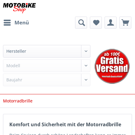
Menü
Motorradbrille
Komfort und Sicherheit mit der Motorradbrille