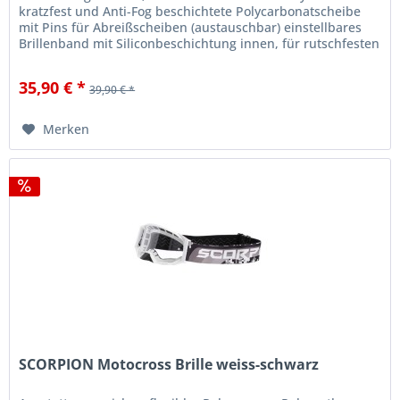
kratzfest und Anti-Fog beschichtete Polycarbonatscheibe
mit Pins für Abreißscheiben (austauschbar) einstellbares
Brillenband mit Siliconbeschichtung innen, für rutschfesten
Halt am...
35,90 € *
39,90 € *
Merken
SCORPION Motocross Brille weiss-schwarz