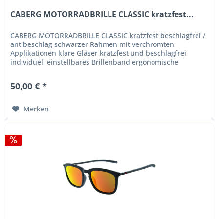
CABERG MOTORRADBRILLE CLASSIC kratzfest...
CABERG MOTORRADBRILLE CLASSIC kratzfest beschlagfrei /
antibeschlag schwarzer Rahmen mit verchromten
Applikationen klare Gläser kratzfest und beschlagfrei
individuell einstellbares Brillenband ergonomische
Gesichtsauflage Artikelnummer:...
50,00 € *
Merken