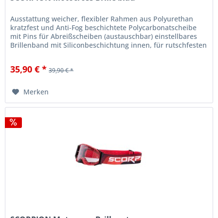
Ausstattung weicher, flexibler Rahmen aus Polyurethan
kratzfest und Anti-Fog beschichtete Polycarbonatscheibe
mit Pins für Abreißscheiben (austauschbar) einstellbares
Brillenband mit Siliconbeschichtung innen, für rutschfesten
Halt am...
35,90 € *
39,90 € *
Merken