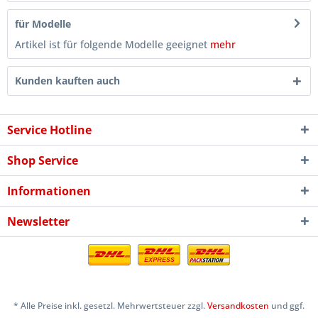
für Modelle
Artikel ist für folgende Modelle geeignet
mehr
Kunden kauften auch
Service Hotline
Shop Service
Informationen
Newsletter
* Alle Preise inkl. gesetzl. Mehrwertsteuer zzgl.
Versandkosten
und ggf.