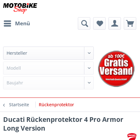
Menü
Startseite
Rückenprotektor
Ducati Rückenprotektor 4 Pro Armor
Long Version