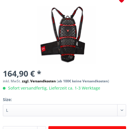
164,90 € *
inkl. MwSt.
zzgl. Versandkosten
(
ab 100€ keine Versandkosten
)
Sofort versandfertig, Lieferzeit ca. 1-3 Werktage
Size: