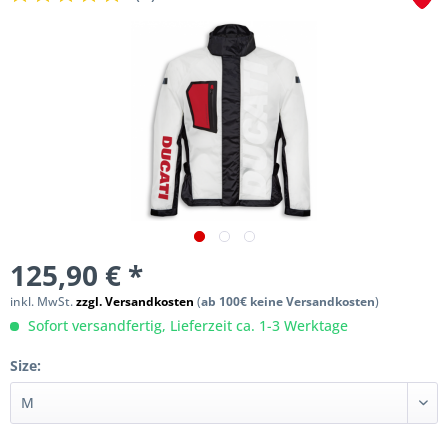
125,90 € *
inkl. MwSt.
zzgl. Versandkosten
(
ab 100€ keine Versandkosten
)
Sofort versandfertig, Lieferzeit ca. 1-3 Werktage
Size: