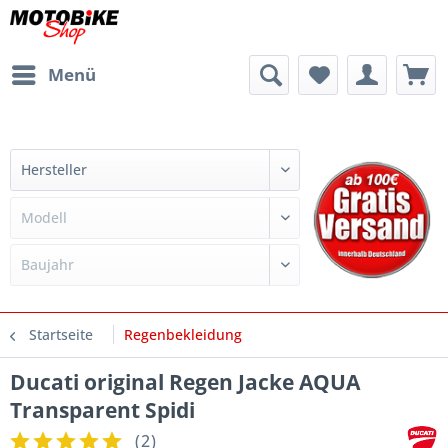
Menü
Startseite
Regenbekleidung
Ducati original Regen Jacke AQUA
Transparent Spidi
(
2
)