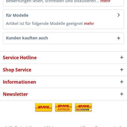
Bewertungen lesen, schreiben und diskutieren...
mehr
für Modelle
Artikel ist für folgende Modelle geeignet
mehr
Kunden kauften auch
Service Hotline
Shop Service
Informationen
Newsletter