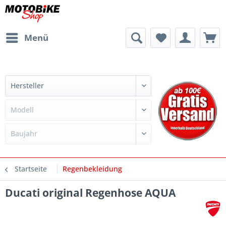
Menü
Startseite
Regenbekleidung
Ducati original Regenhose AQUA