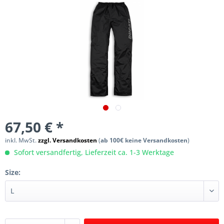
67,50 € *
inkl. MwSt.
zzgl. Versandkosten
(
ab 100€ keine Versandkosten
)
Sofort versandfertig, Lieferzeit ca. 1-3 Werktage
Size: