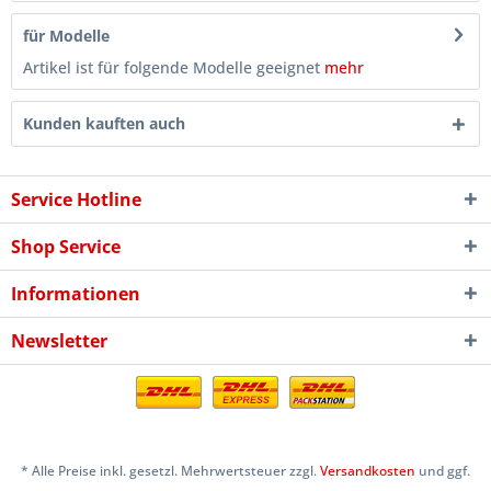
für Modelle
Artikel ist für folgende Modelle geeignet
mehr
Kunden kauften auch
Service Hotline
Shop Service
Informationen
Newsletter
* Alle Preise inkl. gesetzl. Mehrwertsteuer zzgl.
Versandkosten
und ggf.