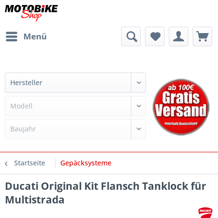
Menü
Startseite
Gepäcksysteme
Ducati Original Kit Flansch Tanklock für
Multistrada