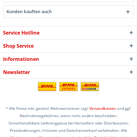
Kunden kauften auch
Service Hotline
Shop Service
Informationen
Newsletter
* Alle Preise inkl. gesetzl. Mehrwertsteuer zzgl.
Versandkosten
und ggf.
Nachnahmegebühren, wenn nicht anders beschrieben.
Unvorhersehbare Lieferengpässe bei Herstellern oder Distributoren,
Preisänderungen, Irrtümer und Zwischenverkauf vorbehalten. Alle