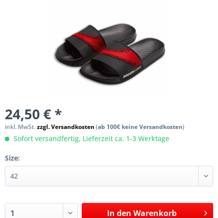
24,50 € *
inkl. MwSt.
zzgl. Versandkosten
(
ab 100€ keine Versandkosten
)
Sofort versandfertig, Lieferzeit ca. 1-3 Werktage
Size:
In den
Warenkorb