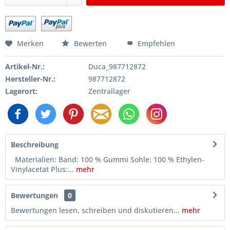
Merken
Bewerten
Empfehlen
Artikel-Nr.:
Duca_987712872
Hersteller-Nr.:
987712872
Lagerort:
Zentrallager
Beschreibung
Materialien: Band: 100 % Gummi Sohle: 100 % Ethylen-
Vinylacetat Plus:...
mehr
Bewertungen
0
Bewertungen lesen, schreiben und diskutieren...
mehr