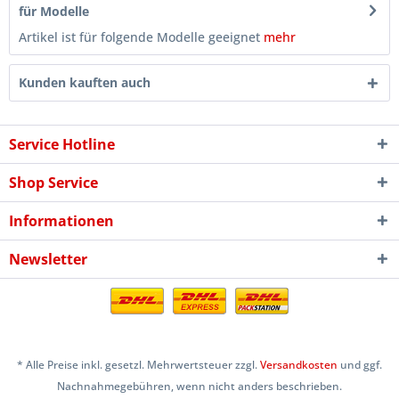
für Modelle
Artikel ist für folgende Modelle geeignet
mehr
Kunden kauften auch
Service Hotline
Shop Service
Informationen
Newsletter
* Alle Preise inkl. gesetzl. Mehrwertsteuer zzgl.
Versandkosten
und ggf.
Nachnahmegebühren, wenn nicht anders beschrieben.