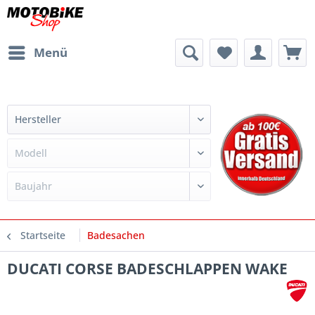
Menü
Startseite
Badesachen
DUCATI CORSE BADESCHLAPPEN WAKE