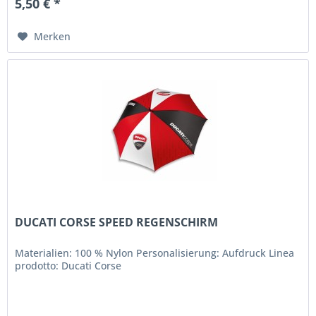
5,50 € *
Merken
DUCATI CORSE SPEED REGENSCHIRM
Materialien: 100 % Nylon Personalisierung: Aufdruck Linea
prodotto: Ducati Corse