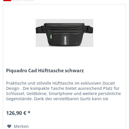
Piquadro Cad Hüfttasche schwarz
Praktische und stilvolle Hüfttasche im exklusiven Ducati
Design . Die kompakte Tasche bietet ausreichend Platz für
Schlüssel, Geldbörse, Smartphone und weitere persönliche
Gegenstände. Dank des verstellbaren Gurts kann sie
bequem um die...
126,90 € *
Merken