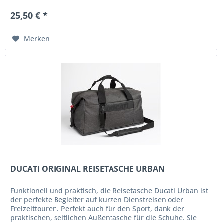
25,50 € *
Merken
DUCATI ORIGINAL REISETASCHE URBAN
Funktionell und praktisch, die Reisetasche Ducati Urban ist
der perfekte Begleiter auf kurzen Dienstreisen oder
Freizeittouren. Perfekt auch für den Sport, dank der
praktischen, seitlichen Außentasche für die Schuhe. Sie