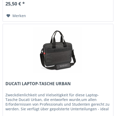
25,50 € *
Merken
DUCATI LAPTOP-TASCHE URBAN
Zweckdienlichkeit und Vielseitigkeit für diese Laptop-
Tasche Ducati Urban, die entworfen wurde,um allen
Erfordernissen von Professionals und Studenten gerecht zu
werden. Sie verfügt über gepolsterte Unterteilungen - ideal
für den PC oder...