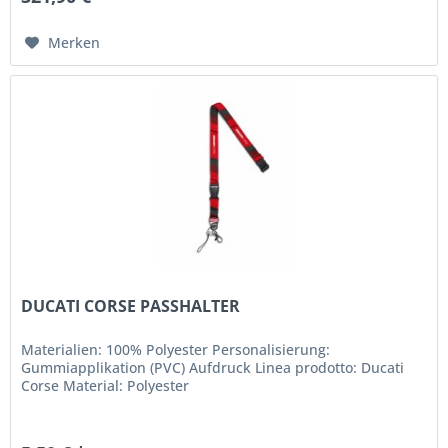
Merken
DUCATI CORSE PASSHALTER
Materialien: 100% Polyester Personalisierung:
Gummiapplikation (PVC) Aufdruck Linea prodotto: Ducati
Corse Material: Polyester