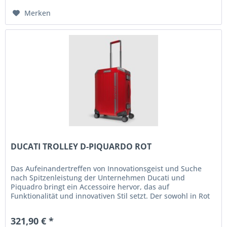
Merken
DUCATI TROLLEY D-PIQUARDO ROT
Das Aufeinandertreffen von Innovationsgeist und Suche
nach Spitzenleistung der Unternehmen Ducati und
Piquadro bringt ein Accessoire hervor, das auf
Funktionalität und innovativen Stil setzt. Der sowohl in Rot
als auch in Schwarz...
321,90 € *