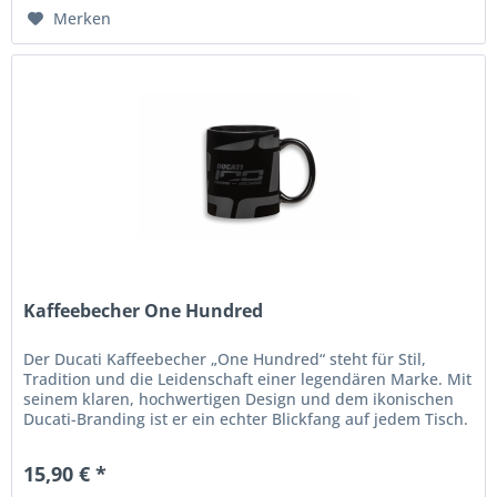
Merken
Kaffeebecher One Hundred
Der Ducati Kaffeebecher „One Hundred“ steht für Stil,
Tradition und die Leidenschaft einer legendären Marke. Mit
seinem klaren, hochwertigen Design und dem ikonischen
Ducati-Branding ist er ein echter Blickfang auf jedem Tisch.
Perfekt...
15,90 € *