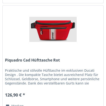
Piquadro Cad Hüfttasche Rot
Praktische und stilvolle Hüfttasche im exklusiven Ducati
Design . Die kompakte Tasche bietet ausreichend Platz für
Schlüssel, Geldbörse, Smartphone und weitere persönliche
Gegenstände. Dank des verstellbaren Gurts kann sie
bequem um die...
126,90 € *
Merken