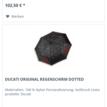
102,50 € *
Merken
DUCATI ORIGINAL REGENSCHIRM DOTTED
Materialien: 100 % Nylon Personalisierung: Aufdruck Linea
prodotto: Ducati