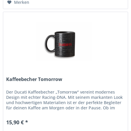
Merken
Kaffeebecher Tomorrow
Der Ducati Kaffeebecher „Tomorrow" vereint modernes
Design mit echter Racing-DNA. Mit seinem markanten Look
und hochwertigen Materialien ist er der perfekte Begleiter
für deinen Kaffee am Morgen oder in der Pause. Ob im
Büro, zu Hause...
15,90 € *