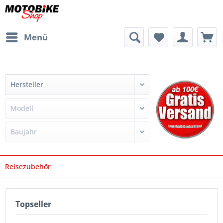
Menü
Reisezubehör
Topseller