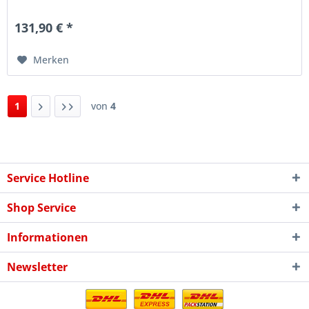
bietet...
131,90 € *
Merken
1
von
4
Service Hotline
Shop Service
Informationen
Newsletter