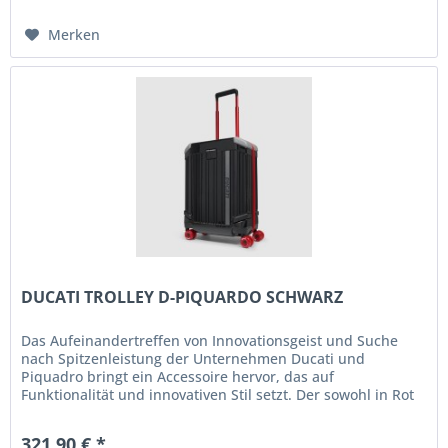
Merken
DUCATI TROLLEY D-PIQUARDO SCHWARZ
Das Aufeinandertreffen von Innovationsgeist und Suche
nach Spitzenleistung der Unternehmen Ducati und
Piquadro bringt ein Accessoire hervor, das auf
Funktionalität und innovativen Stil setzt. Der sowohl in Rot
als auch in Schwarz...
321,90 € *