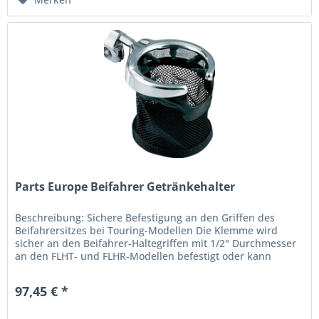
Parts Europe Beifahrer Getränkehalter
Beschreibung: Sichere Befestigung an den Griffen des
Beifahrersitzes bei Touring-Modellen Die Klemme wird
sicher an den Beifahrer-Haltegriffen mit 1/2" Durchmesser
an den FLHT- und FLHR-Modellen befestigt oder kann
universell an jedem...
97,45 € *