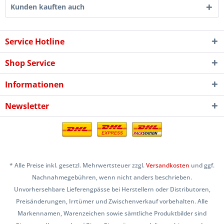
Kunden kauften auch
Service Hotline
Shop Service
Informationen
Newsletter
* Alle Preise inkl. gesetzl. Mehrwertsteuer zzgl.
Versandkosten
und ggf.
Nachnahmegebühren, wenn nicht anders beschrieben.
Unvorhersehbare Lieferengpässe bei Herstellern oder Distributoren,
Preisänderungen, Irrtümer und Zwischenverkauf vorbehalten. Alle
Markennamen, Warenzeichen sowie sämtliche Produktbilder sind