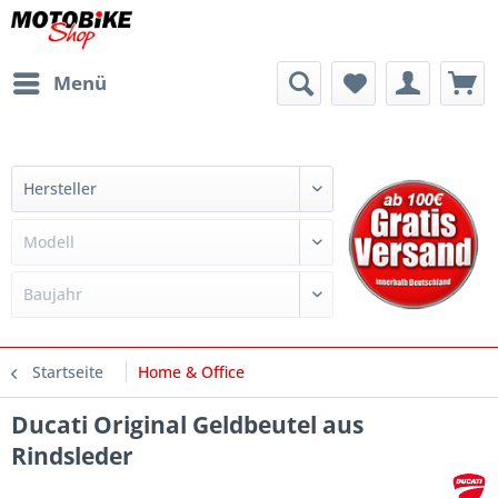
Menü
Startseite
Home & Office
Ducati Original Geldbeutel aus
Rindsleder