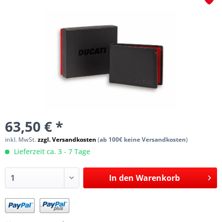
63,50 € *
inkl. MwSt.
zzgl. Versandkosten
(
ab 100€ keine Versandkosten
)
Lieferzeit ca. 3 - 7 Tage
In den
Warenkorb