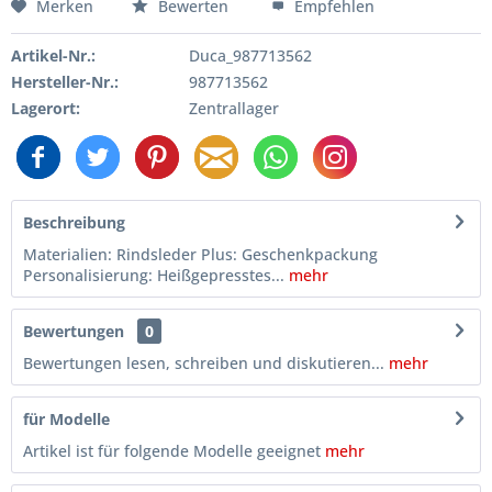
Merken
Bewerten
Empfehlen
Artikel-Nr.:
Duca_987713562
Hersteller-Nr.:
987713562
Lagerort:
Zentrallager
Beschreibung
Materialien: Rindsleder Plus: Geschenkpackung
Personalisierung: Heißgepresstes...
mehr
Bewertungen
0
Bewertungen lesen, schreiben und diskutieren...
mehr
für Modelle
Artikel ist für folgende Modelle geeignet
mehr