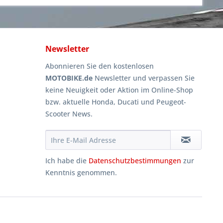
Newsletter
Abonnieren Sie den kostenlosen
MOTOBIKE.de
Newsletter und verpassen Sie
keine Neuigkeit oder Aktion im Online-Shop
bzw. aktuelle Honda, Ducati und Peugeot-
Scooter News.
Ich habe die
Datenschutzbestimmungen
zur
Kenntnis genommen.