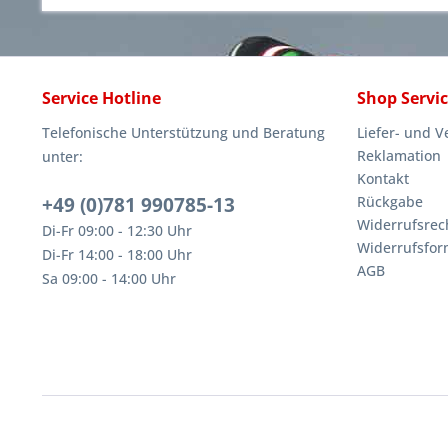
Service Hotline
Shop Servi
Telefonische Unterstützung und Beratung
Liefer- und 
Reklamation
unter:
Kontakt
+49 (0)781 990785-13
Rückgabe
Widerrufsrec
Di-Fr 09:00 - 12:30 Uhr
Widerrufsfor
Di-Fr 14:00 - 18:00 Uhr
AGB
Sa 09:00 - 14:00 Uhr