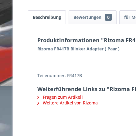
Beschreibung
Bewertungen
0
für M
Produktinformationen "Rizoma FR417
Rizoma FR417B Blinker Adapter ( Paar )
Teilenummer: FR417B
Weiterführende Links zu "Rizoma FR
Fragen zum Artikel?
Weitere Artikel von Rizoma