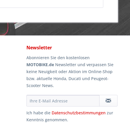
Newsletter
Abonnieren Sie den kostenlosen
MOTOBIKE.de
Newsletter und verpassen Sie
keine Neuigkeit oder Aktion im Online-Shop
bzw. aktuelle Honda, Ducati und Peugeot-
Scooter News.
Ich habe die
Datenschutzbestimmungen
zur
Kenntnis genommen.