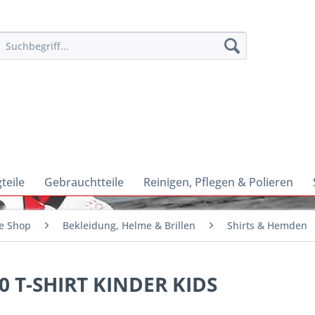
teile
Gebrauchtteile
Reinigen, Pflegen & Polieren
e Shop
Bekleidung, Helme & Brillen
Shirts & Hemden
.0 T-SHIRT KINDER KIDS