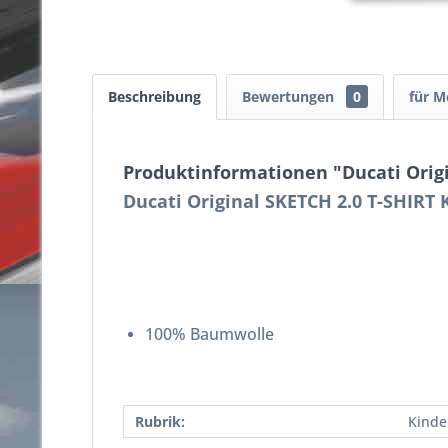
Beschreibung
Bewertungen
0
für M
Produktinformationen "Ducati Origi
Ducati Original SKETCH 2.0 T-SHIRT
100% Baumwolle
Rubrik:
Kinde