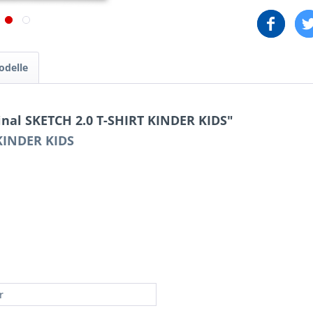
odelle
nal SKETCH 2.0 T-SHIRT KINDER KIDS"
 KINDER KIDS
r