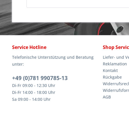
Service Hotline
Shop Servi
Telefonische Unterstützung und Beratung
Liefer- und 
Reklamation
unter:
Kontakt
+49 (0)781 990785-13
Rückgabe
Widerrufsrec
Di-Fr 09:00 - 12:30 Uhr
Widerrufsfor
Di-Fr 14:00 - 18:00 Uhr
AGB
Sa 09:00 - 14:00 Uhr