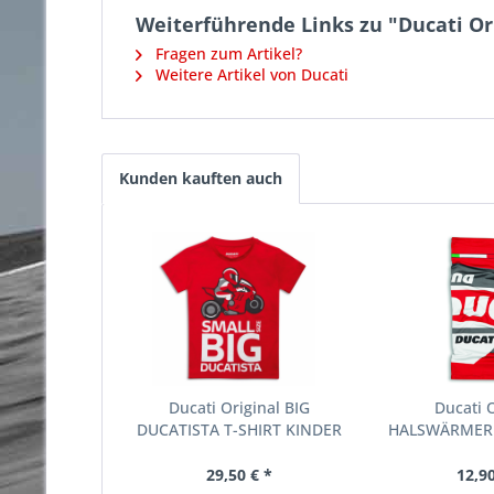
Weiterführende Links zu "Ducati Or
Fragen zum Artikel?
Weitere Artikel von Ducati
Kunden kauften auch
Ducati Original BIG
Ducati O
DUCATISTA T-SHIRT KINDER
HALSWÄRMER
HALS
29,50 € *
12,90