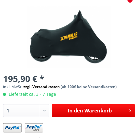
195,90 € *
inkl. MwSt.
zzgl. Versandkosten
(
ab 100€ keine Versandkosten
)
Lieferzeit ca. 3 - 7 Tage
In den
Warenkorb