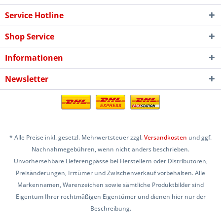
Service Hotline
Shop Service
Informationen
Newsletter
* Alle Preise inkl. gesetzl. Mehrwertsteuer zzgl.
Versandkosten
und ggf.
Nachnahmegebühren, wenn nicht anders beschrieben.
Unvorhersehbare Lieferengpässe bei Herstellern oder Distributoren,
Preisänderungen, Irrtümer und Zwischenverkauf vorbehalten. Alle
Markennamen, Warenzeichen sowie sämtliche Produktbilder sind
Eigentum Ihrer rechtmäßigen Eigentümer und dienen hier nur der
Beschreibung.