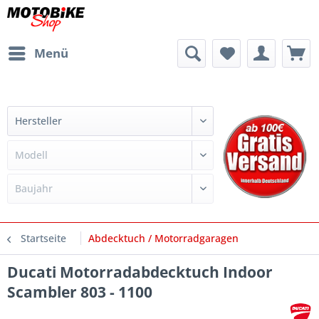
Menü
Startseite
Abdecktuch / Motorradgaragen
Ducati Motorradabdecktuch Indoor
Scambler 803 - 1100