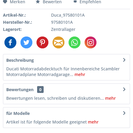
Merken
Bewerten
Empfehlen
Artikel-Nr.:
Duca_97580101A
Hersteller-Nr.:
97580101A
Lagerort:
Zentrallager
Beschreibung
Ducati Motorradabdecktuch für Innenbereiche Scambler
Motorradplane Motorradgarage...
mehr
Bewertungen
0
Bewertungen lesen, schreiben und diskutieren...
mehr
für Modelle
Artikel ist für folgende Modelle geeignet
mehr