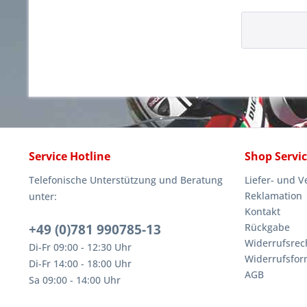
Service Hotline
Shop Servi
Telefonische Unterstützung und Beratung
Liefer- und 
Reklamation
unter:
Kontakt
+49 (0)781 990785-13
Rückgabe
Widerrufsrec
Di-Fr 09:00 - 12:30 Uhr
Widerrufsfor
Di-Fr 14:00 - 18:00 Uhr
AGB
Sa 09:00 - 14:00 Uhr