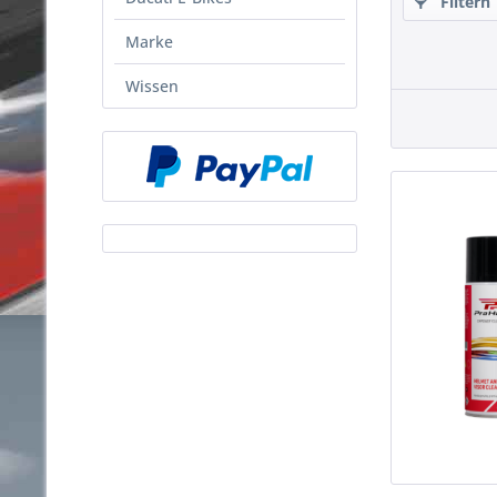
Filtern
Marke
Wissen