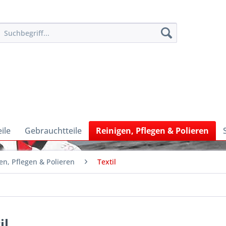
ile
Gebrauchtteile
Reinigen, Pflegen & Polieren
en, Pflegen & Polieren
Textil
il