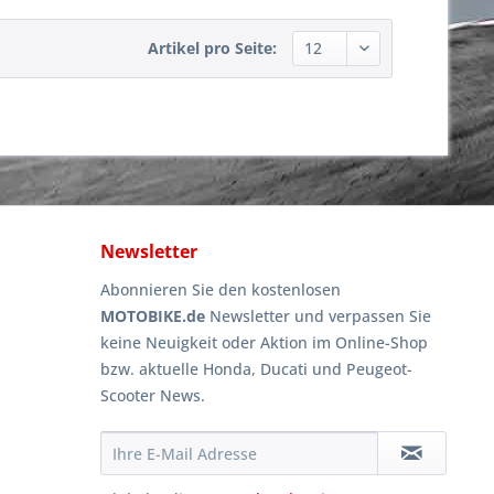
Artikel pro Seite:
Newsletter
Abonnieren Sie den kostenlosen
MOTOBIKE.de
Newsletter und verpassen Sie
keine Neuigkeit oder Aktion im Online-Shop
bzw. aktuelle Honda, Ducati und Peugeot-
Scooter News.