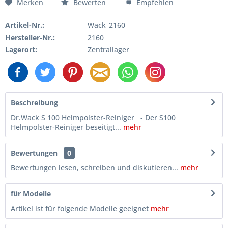
Merken
Bewerten
Empfehlen
Artikel-Nr.:
Wack_2160
Hersteller-Nr.:
2160
Lagerort:
Zentrallager
Beschreibung
Dr.Wack S 100 Helmpolster-Reiniger - Der S100
Helmpolster-Reiniger beseitigt...
mehr
Bewertungen
0
Bewertungen lesen, schreiben und diskutieren...
mehr
für Modelle
Artikel ist für folgende Modelle geeignet
mehr