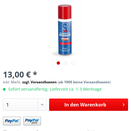
13,00 € *
inkl. MwSt.
zzgl. Versandkosten
(
ab 100€ keine Versandkosten
)
Sofort versandfertig, Lieferzeit ca. 1-3 Werktage
In den
Warenkorb