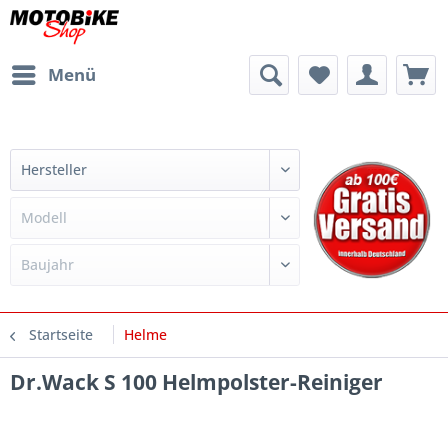
Menü
Startseite
Helme
Dr.Wack S 100 Helmpolster-Reiniger