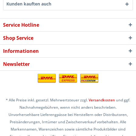
Kunden kauften auch
Service Hotline
Shop Service
Informationen
Newsletter
* Alle Preise inkl. gesetzl. Mehrwertsteuer zzgl.
Versandkosten
und ggf.
Nachnahmegebühren, wenn nicht anders beschrieben.
Unvorhersehbare Lieferengpässe bei Herstellern oder Distributoren,
Preisänderungen, Irrtümer und Zwischenverkauf vorbehalten. Alle
Markennamen, Warenzeichen sowie sämtliche Produktbilder sind